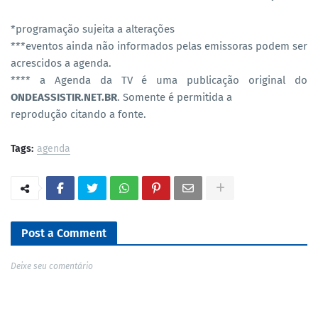
*programação sujeita a alterações
***eventos ainda não informados pelas emissoras podem ser
acrescidos a agenda.
**** a Agenda da TV é uma publicação original do
ONDEASSISTIR.NET.BR
. Somente é permitida a
reprodução citando a fonte.
Tags:
agenda
Post a Comment
Deixe seu comentário