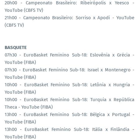
20h00 - Campeonato Brasileiro: Ribeirópolis x Yeesco -
YouTube (CBFS TV)
21h00 - Campeonato Brasileiro: Sorriso x Apodi - YouTube
(CBFS TV)
BASQUETE
07h30 - EuroBasket Feminino Sub-18: Eslovênia x Grécia -
YouTube (FIBA)
07h30 - EuroBasket Feminino Sub-18: Israel x Montenegro -
YouTube (FIBA)
10h00 - EuroBasket Feminino Sub-18: Letônia x Hungria -
YouTube (FIBA)
10h00 - EuroBasket Feminino Sub-18: Turquia x República
Theca - YouTube (FIBA)
13h00 - EuroBasket Feminino Sub-18: Bélgica x Portugal -
YouTube (FIBA)
13h00 - EuroBasket Feminino Sub-18: Itália x Finlândia -
YouTube (FIBA)