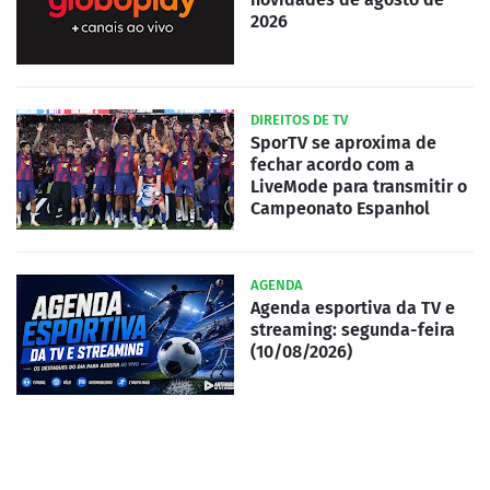
2026
DIREITOS DE TV
SporTV se aproxima de
fechar acordo com a
LiveMode para transmitir o
Campeonato Espanhol
AGENDA
Agenda esportiva da TV e
streaming: segunda-feira
(10/08/2026)