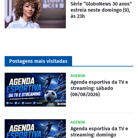
Série “GloboNews 30 anos”
estreia neste domingo (9),
às 23h
Postagens mais visitadas
AGENDA
Agenda esportiva da TV e
streaming: sábado
(08/08/2026)
AGENDA
Agenda esportiva da TV e
streaming: domingo