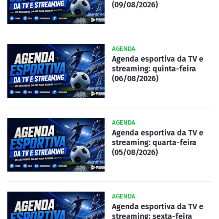
(09/08/2026)
AGENDA
Agenda esportiva da TV e
streaming: quinta-feira
(06/08/2026)
AGENDA
Agenda esportiva da TV e
streaming: quarta-feira
(05/08/2026)
AGENDA
Agenda esportiva da TV e
streaming: sexta-feira