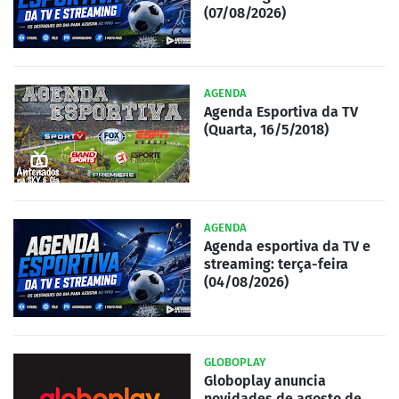
(07/08/2026)
AGENDA
Agenda Esportiva da TV
(Quarta, 16/5/2018)
AGENDA
Agenda esportiva da TV e
streaming: terça-feira
(04/08/2026)
GLOBOPLAY
Globoplay anuncia
novidades de agosto de