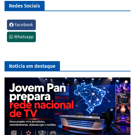
Redes Sociais
Facebook
Whatsapp
Notícia em destaque