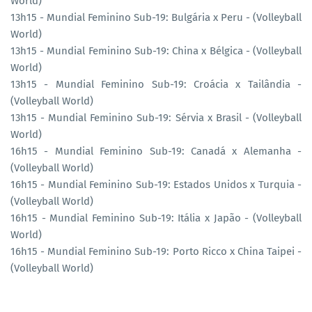
World)
13h15 - Mundial Feminino Sub-19: Bulgária x Peru - (Volleyball
World)
13h15 - Mundial Feminino Sub-19: China x Bélgica - (Volleyball
World)
13h15 - Mundial Feminino Sub-19: Croácia x Tailândia -
(Volleyball World)
13h15 - Mundial Feminino Sub-19: Sérvia x Brasil - (Volleyball
World)
16h15 - Mundial Feminino Sub-19: Canadá x Alemanha -
(Volleyball World)
16h15 - Mundial Feminino Sub-19: Estados Unidos x Turquia -
(Volleyball World)
16h15 - Mundial Feminino Sub-19: Itália x Japão - (Volleyball
World)
16h15 - Mundial Feminino Sub-19: Porto Ricco x China Taipei -
(Volleyball World)