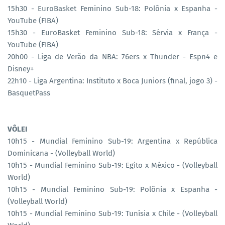
15h30 - EuroBasket Feminino Sub-18: Polônia x Espanha -
YouTube (FIBA)
15h30 - EuroBasket Feminino Sub-18: Sérvia x França -
YouTube (FIBA)
20h00 - Liga de Verão da NBA: 76ers x Thunder - Espn4 e
Disney+
22h10 - Liga Argentina: Instituto x Boca Juniors (final, jogo 3) -
BasquetPass
VÔLEI
10h15 - Mundial Feminino Sub-19: Argentina x República
Dominicana - (Volleyball World)
10h15 - Mundial Feminino Sub-19: Egito x México - (Volleyball
World)
10h15 - Mundial Feminino Sub-19: Polônia x Espanha -
(Volleyball World)
10h15 - Mundial Feminino Sub-19: Tunísia x Chile - (Volleyball