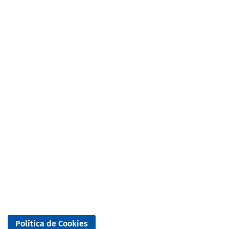
Política de Cookies