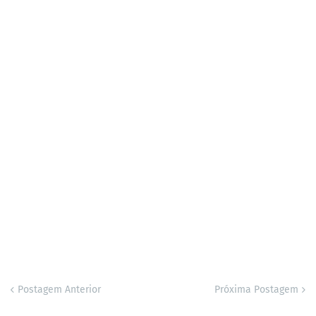
Postagem Anterior
Próxima Postagem