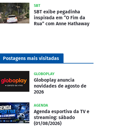
SBT
SBT exibe pegadinha
inspirada em “O Fim da
Rua” com Anne Hathaway
Postagens mais visitadas
GLOBOPLAY
Globoplay anuncia
novidades de agosto de
2026
AGENDA
Agenda esportiva da TV e
streaming: sábado
(01/08/2026)