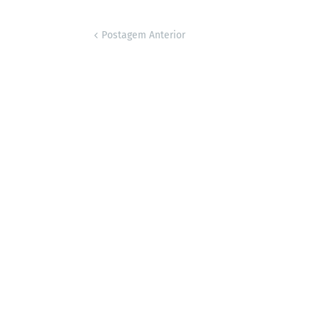
Postagem Anterior