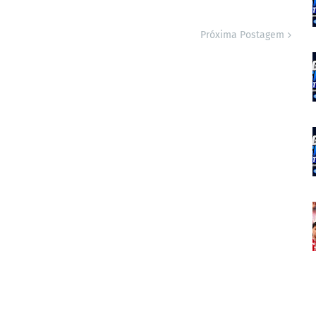
Próxima Postagem