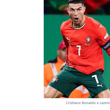
Cristiano Ronaldo e Lamin