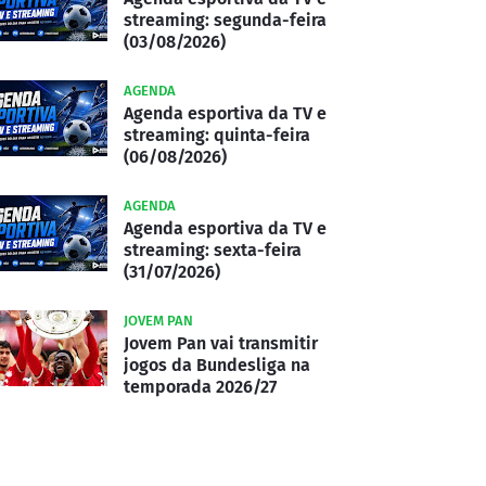
streaming: segunda-feira
(03/08/2026)
AGENDA
Agenda esportiva da TV e
streaming: quinta-feira
(06/08/2026)
AGENDA
Agenda esportiva da TV e
streaming: sexta-feira
(31/07/2026)
JOVEM PAN
Jovem Pan vai transmitir
jogos da Bundesliga na
temporada 2026/27