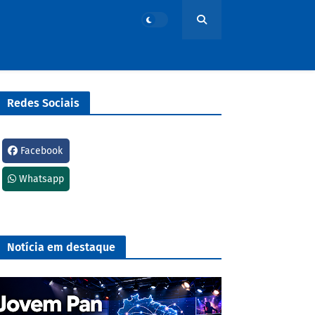
Redes Sociais
Facebook
Whatsapp
Notícia em destaque