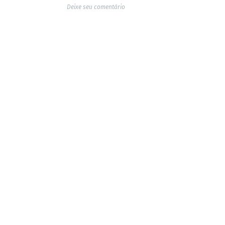
Deixe seu comentário