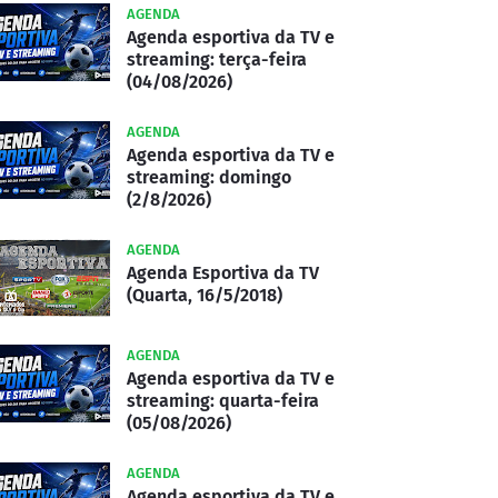
AGENDA
Agenda esportiva da TV e
streaming: terça-feira
(04/08/2026)
AGENDA
Agenda esportiva da TV e
streaming: domingo
(2/8/2026)
AGENDA
Agenda Esportiva da TV
(Quarta, 16/5/2018)
AGENDA
Agenda esportiva da TV e
streaming: quarta-feira
(05/08/2026)
AGENDA
Agenda esportiva da TV e