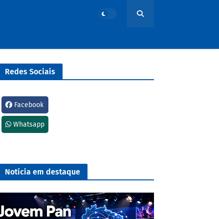
Redes Sociais
Facebook
Whatsapp
Notícia em destaque