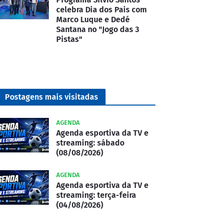
celebra Dia dos Pais com
Marco Luque e Dedé
Santana no "Jogo das 3
Pistas"
Postagens mais visitadas
AGENDA
Agenda esportiva da TV e
streaming: sábado
(08/08/2026)
AGENDA
Agenda esportiva da TV e
streaming: terça-feira
(04/08/2026)