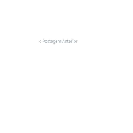
Postagem Anterior