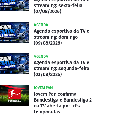
streaming: sexta-feira
(07/08/2026)
AGENDA
Agenda esportiva da TV e
streaming: domingo
(09/08/2026)
AGENDA
Agenda esportiva da TV e
streaming: segunda-feira
(03/08/2026)
JOVEM PAN
Jovem Pan confirma
Bundesliga e Bundesliga 2
na TV aberta por três
temporadas