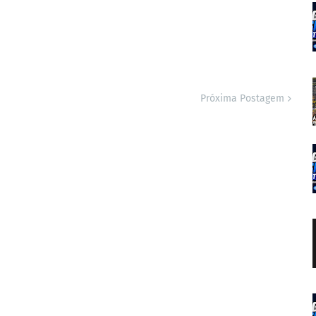
Próxima Postagem