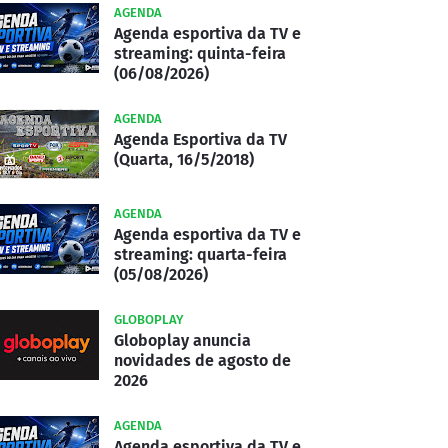
AGENDA
Agenda esportiva da TV e
streaming: quinta-feira
(06/08/2026)
AGENDA
Agenda Esportiva da TV
(Quarta, 16/5/2018)
AGENDA
Agenda esportiva da TV e
streaming: quarta-feira
(05/08/2026)
GLOBOPLAY
Globoplay anuncia
novidades de agosto de
2026
AGENDA
Agenda esportiva da TV e