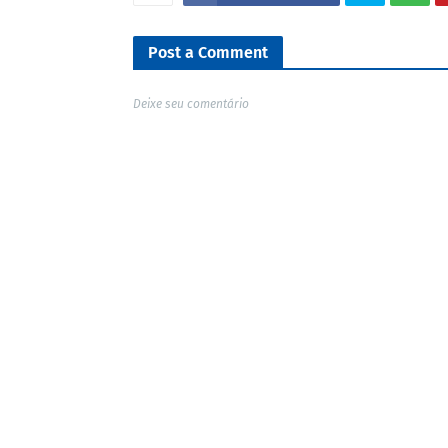
Post a Comment
Deixe seu comentário