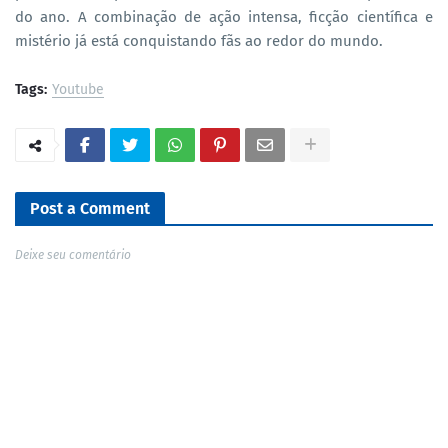
do ano. A combinação de ação intensa, ficção científica e
mistério já está conquistando fãs ao redor do mundo.
Tags:
Youtube
Post a Comment
Deixe seu comentário