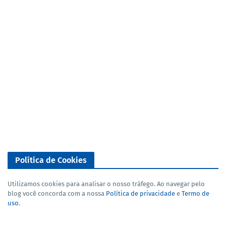
Política de Cookies
Utilizamos cookies para analisar o nosso tráfego. Ao navegar pelo
blog você concorda com a nossa
Política de privacidade
e
Termo de
uso
.