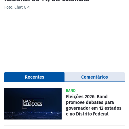
Foto: Chat GPT
Recentes
Comentários
BAND
Eleições 2026: Band
promove debates para
governador em 12 estados
e no Distrito Federal