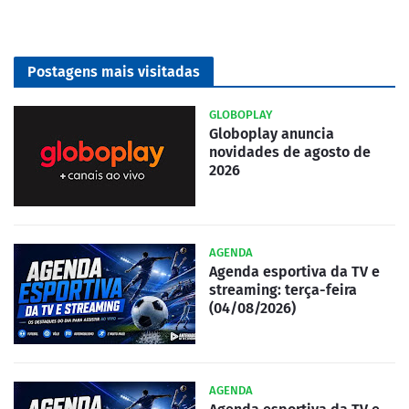
Postagens mais visitadas
GLOBOPLAY
Globoplay anuncia
novidades de agosto de
2026
AGENDA
Agenda esportiva da TV e
streaming: terça-feira
(04/08/2026)
AGENDA