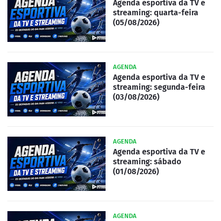
Agenda esportiva da TV e
streaming: quarta-feira
(05/08/2026)
AGENDA
Agenda esportiva da TV e
streaming: segunda-feira
(03/08/2026)
AGENDA
Agenda esportiva da TV e
streaming: sábado
(01/08/2026)
AGENDA