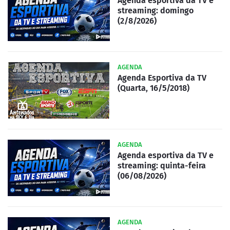
Agenda esportiva da TV e
streaming: domingo
(2/8/2026)
AGENDA
Agenda Esportiva da TV
(Quarta, 16/5/2018)
AGENDA
Agenda esportiva da TV e
streaming: quinta-feira
(06/08/2026)
AGENDA