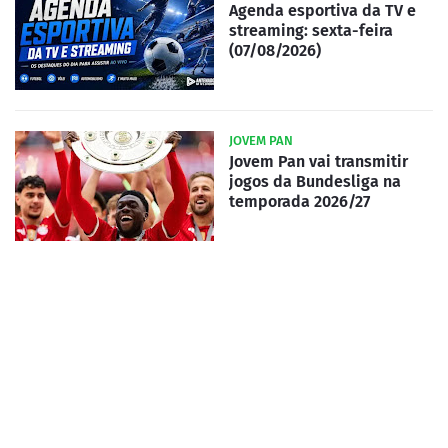
Agenda esportiva da TV e
streaming: sexta-feira
(07/08/2026)
JOVEM PAN
Jovem Pan vai transmitir
jogos da Bundesliga na
temporada 2026/27