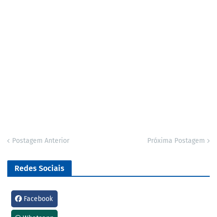
Postagem Anterior
Próxima Postagem
Redes Sociais
Facebook