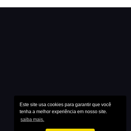
Este site usa cookies para garantir que você
tenha a melhor experiência em nosso site.
saiba mais.