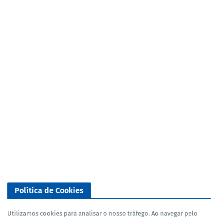
Política de Cookies
Utilizamos cookies para analisar o nosso tráfego. Ao navegar pelo