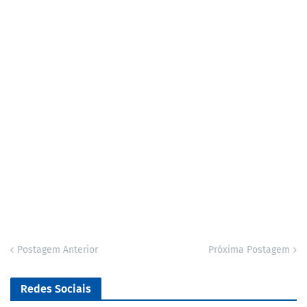
Postagem Anterior
Próxima Postagem
Redes Sociais