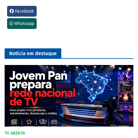
Facebook
Whatsapp
Notícia em destaque
TV ABERTA