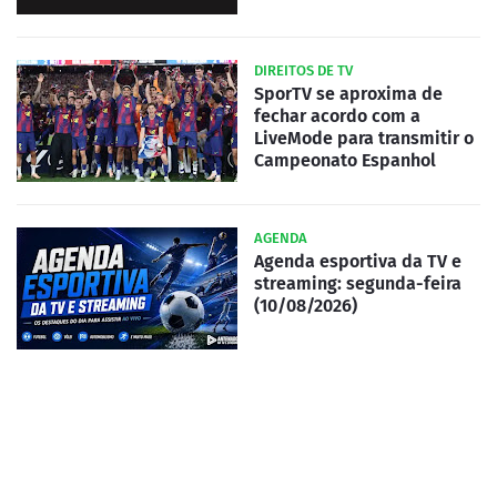
DIREITOS DE TV
SporTV se aproxima de
fechar acordo com a
LiveMode para transmitir o
Campeonato Espanhol
AGENDA
Agenda esportiva da TV e
streaming: segunda-feira
(10/08/2026)