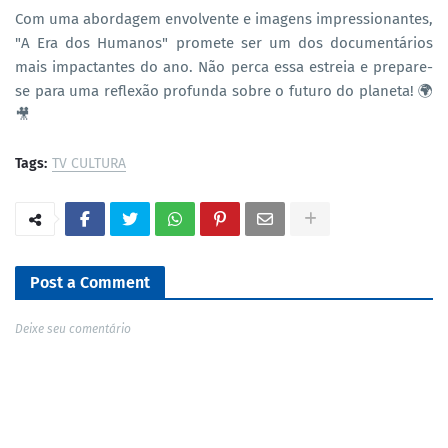
Com uma abordagem envolvente e imagens impressionantes,
"A Era dos Humanos" promete ser um dos documentários
mais impactantes do ano. Não perca essa estreia e prepare-
se para uma reflexão profunda sobre o futuro do planeta! 🌍
🎥
Tags:
TV CULTURA
Post a Comment
Deixe seu comentário