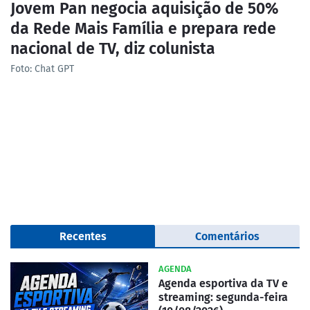
Jovem Pan negocia aquisição de 50%
da Rede Mais Família e prepara rede
nacional de TV, diz colunista
Foto: Chat GPT
Recentes
Comentários
AGENDA
Agenda esportiva da TV e
streaming: segunda-feira