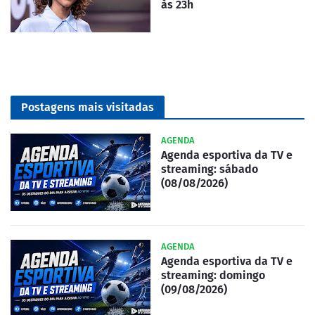
às 23h
Postagens mais visitadas
AGENDA
Agenda esportiva da TV e
streaming: sábado
(08/08/2026)
AGENDA
Agenda esportiva da TV e
streaming: domingo
(09/08/2026)