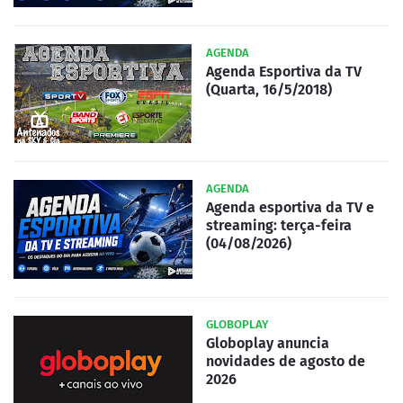
AGENDA
Agenda Esportiva da TV
(Quarta, 16/5/2018)
AGENDA
Agenda esportiva da TV e
streaming: terça-feira
(04/08/2026)
GLOBOPLAY
Globoplay anuncia
novidades de agosto de
2026