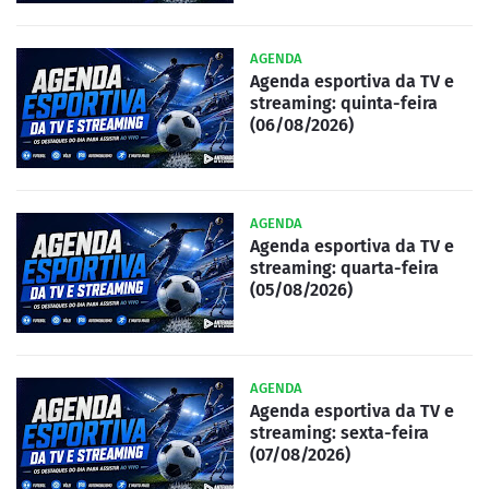
AGENDA
Agenda esportiva da TV e
streaming: quinta-feira
(06/08/2026)
AGENDA
Agenda esportiva da TV e
streaming: quarta-feira
(05/08/2026)
AGENDA
Agenda esportiva da TV e
streaming: sexta-feira
(07/08/2026)