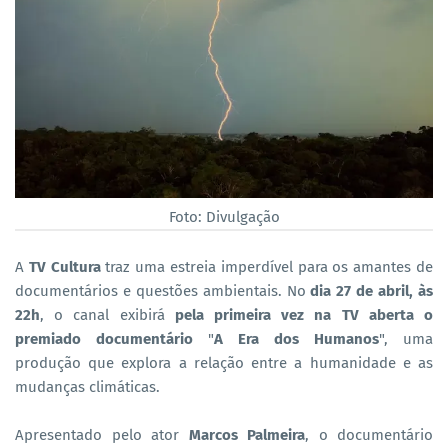
Foto: Divulgação
A
TV Cultura
traz uma estreia imperdível para os amantes de
documentários e questões ambientais. No
dia 27 de abril, às
22h
, o canal exibirá
pela primeira vez na TV aberta o
premiado documentário
"
A Era dos Humanos
", uma
produção que explora a relação entre a humanidade e as
mudanças climáticas.
Apresentado pelo ator
Marcos Palmeira
, o documentário