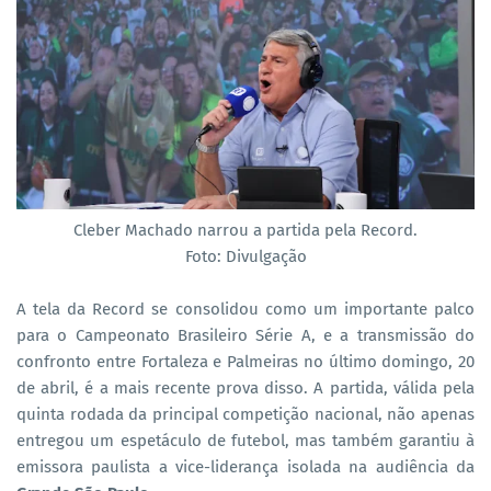
Cleber Machado narrou a partida pela Record.
Foto: Divulgação
A tela da Record se consolidou como um importante palco
para o Campeonato Brasileiro Série A, e a transmissão do
confronto entre Fortaleza e Palmeiras no último domingo, 20
de abril, é a mais recente prova disso. A partida, válida pela
quinta rodada da principal competição nacional, não apenas
entregou um espetáculo de futebol, mas também garantiu à
emissora paulista a vice-liderança isolada na audiência da