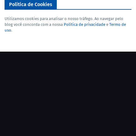
Política de Cookies
Utilizamos cookies para analisar o nosso tráfego. Ao navegar pelo
blog você concorda com a nossa
Política de privacidade
e
Termo de
uso
.