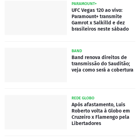
PARAMOUNT+
UFC Vegas 120 ao vivo:
Paramount+ transmite
Gamrot x Salkilld e dez
brasileiros neste sábado
BAND
Band renova direitos de
transmissão do Sauditão;
veja como será a cobertura
REDE GLOBO
Após afastamento, Luis
Roberto volta à Globo em
Cruzeiro x Flamengo pela
Libertadores