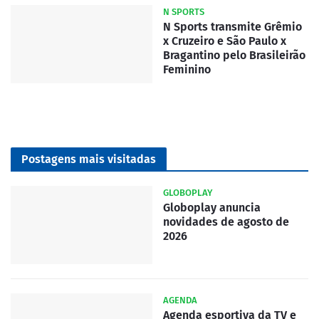
N SPORTS
N Sports transmite Grêmio
x Cruzeiro e São Paulo x
Bragantino pelo Brasileirão
Feminino
Postagens mais visitadas
GLOBOPLAY
Globoplay anuncia
novidades de agosto de
2026
AGENDA
Agenda esportiva da TV e