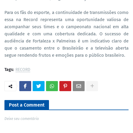
Para os fãs do esporte, a continuidade de transmissões como
essa na Record representa uma oportunidade valiosa de
acompanhar seus times e o campeonato nacional em alta
qualidade e com uma cobertura dedicada. O sucesso de
audiência de Fortaleza x Palmeiras é um indicativo claro de
que o casamento entre o Brasileirão e a televisão aberta
segue rendendo frutos e emoções para o público brasileiro.
Tags:
RECORD
Post a Comment
Deixe seu comentário