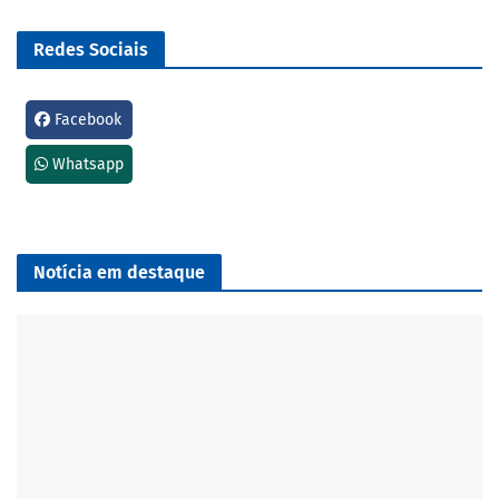
Redes Sociais
Facebook
Whatsapp
Notícia em destaque