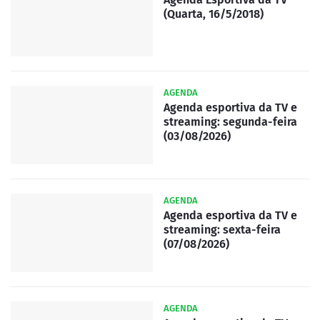
(Quarta, 16/5/2018)
AGENDA
Agenda esportiva da TV e
streaming: segunda-feira
(03/08/2026)
AGENDA
Agenda esportiva da TV e
streaming: sexta-feira
(07/08/2026)
AGENDA