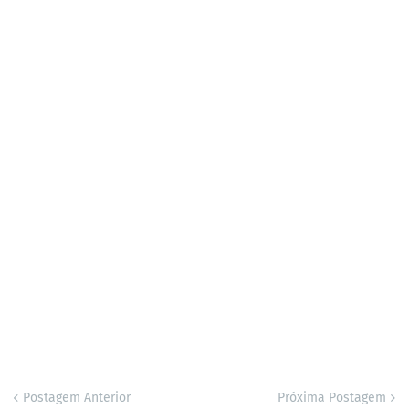
Postagem Anterior
Próxima Postagem