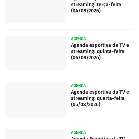
streaming: terça-feira
(04/08/2026)
AGENDA
Agenda esportiva da TV e
streaming: quinta-feira
(06/08/2026)
AGENDA
Agenda esportiva da TV e
streaming: quarta-feira
(05/08/2026)
AGENDA
Agenda Esportiva da TV