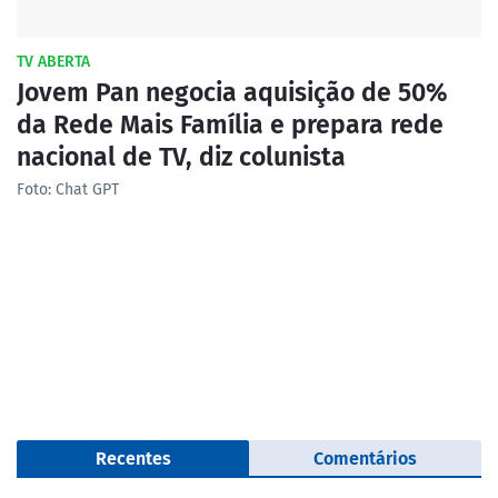
TV ABERTA
Jovem Pan negocia aquisição de 50%
da Rede Mais Família e prepara rede
nacional de TV, diz colunista
Foto: Chat GPT
Recentes
Comentários