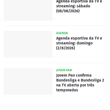
Agenda esportiva da TV e
streaming: sábado
(08/08/2026)
AGENDA
Agenda esportiva da TV e
streaming: domingo
(2/8/2026)
JOVEM PAN
Jovem Pan confirma
Bundesliga e Bundesliga 2
na TV aberta por três
temporadas