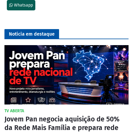
Whatsapp
Notícia em destaque
TV ABERTA
Jovem Pan negocia aquisição de 50%
da Rede Mais Família e prepara rede