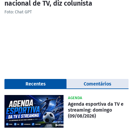
nacional de TV, diz colunista
Foto: Chat GPT
Recentes
Comentários
AGENDA
Agenda esportiva da TV e
streaming: domingo
(09/08/2026)