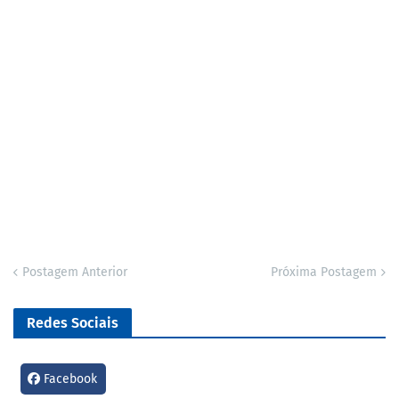
Postagem Anterior
Próxima Postagem
Redes Sociais
Facebook