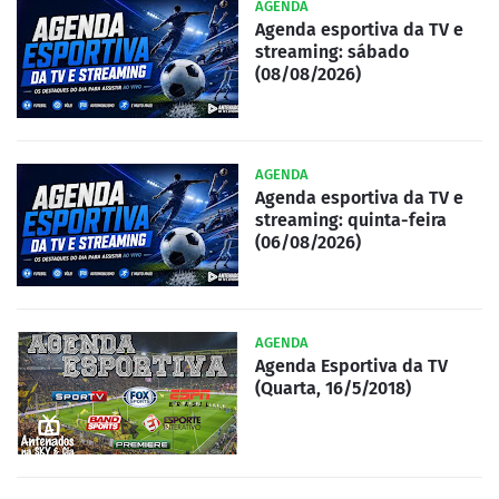
AGENDA
Agenda esportiva da TV e
streaming: sábado
(08/08/2026)
AGENDA
Agenda esportiva da TV e
streaming: quinta-feira
(06/08/2026)
AGENDA
Agenda Esportiva da TV
(Quarta, 16/5/2018)