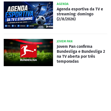
AGENDA
Agenda esportiva da TV e
streaming: domingo
(2/8/2026)
JOVEM PAN
Jovem Pan confirma
Bundesliga e Bundesliga 2
na TV aberta por três
temporadas