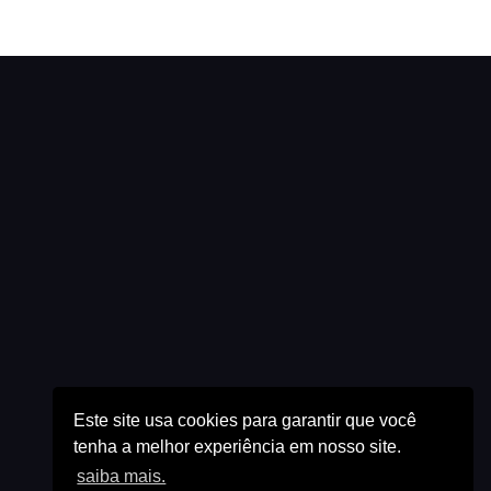
Este site usa cookies para garantir que você
tenha a melhor experiência em nosso site.
saiba mais.