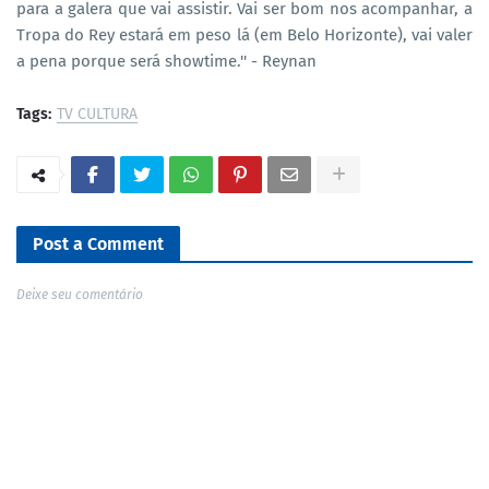
para a galera que vai assistir. Vai ser bom nos acompanhar, a
Tropa do Rey estará em peso lá (em Belo Horizonte), vai valer
a pena porque será showtime.'' - Reynan
Tags:
TV CULTURA
Post a Comment
Deixe seu comentário