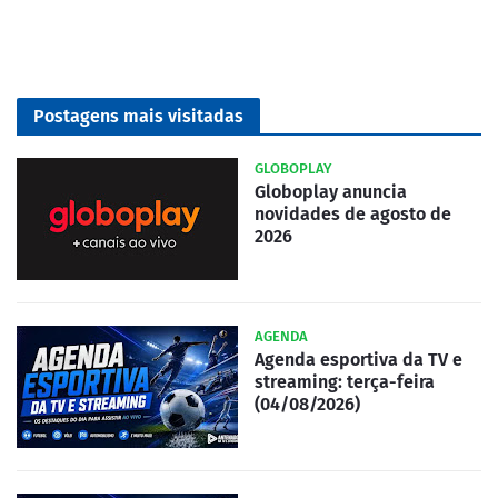
Postagens mais visitadas
GLOBOPLAY
Globoplay anuncia
novidades de agosto de
2026
AGENDA
Agenda esportiva da TV e
streaming: terça-feira
(04/08/2026)