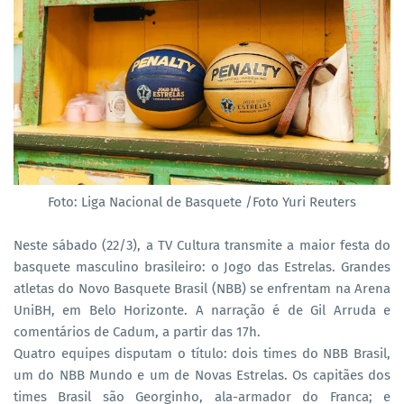
Foto: Liga Nacional de Basquete /Foto Yuri Reuters
Neste sábado (22/3), a TV Cultura transmite a maior festa do
basquete masculino brasileiro: o Jogo das Estrelas. Grandes
atletas do Novo Basquete Brasil (NBB) se enfrentam na Arena
UniBH, em Belo Horizonte. A narração é de Gil Arruda e
comentários de Cadum, a partir das 17h.
Quatro equipes disputam o título: dois times do NBB Brasil,
um do NBB Mundo e um de Novas Estrelas. Os capitães dos
times Brasil são Georginho, ala-armador do Franca; e