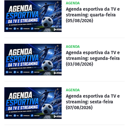
AGENDA
Agenda esportiva da TV e
streaming: quarta-feira
(05/08/2026)
AGENDA
Agenda esportiva da TV e
streaming: segunda-feira
(03/08/2026)
AGENDA
Agenda esportiva da TV e
streaming: sexta-feira
(07/08/2026)