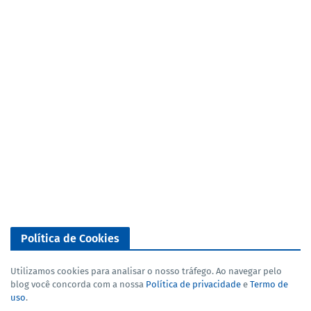
Política de Cookies
Utilizamos cookies para analisar o nosso tráfego. Ao navegar pelo
blog você concorda com a nossa
Política de privacidade
e
Termo de
uso
.