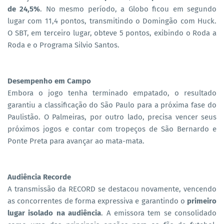
de 24,5%
. No mesmo período, a Globo ficou em segundo
lugar com 11,4 pontos, transmitindo o Domingão com Huck.
O SBT, em terceiro lugar, obteve 5 pontos, exibindo o Roda a
Roda e o Programa Silvio Santos.
Desempenho em Campo
Embora o jogo tenha terminado empatado, o resultado
garantiu a classificação do São Paulo para a próxima fase do
Paulistão. O Palmeiras, por outro lado, precisa vencer seus
próximos jogos e contar com tropeços de São Bernardo e
Ponte Preta para avançar ao mata-mata.
Audiência Recorde
A transmissão da RECORD se destacou novamente, vencendo
as concorrentes de forma expressiva e garantindo o
primeiro
lugar isolado na audiência
. A emissora tem se consolidado