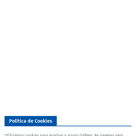
Política de Cookies
Utilizamos cookies para analisar o nosso tráfego. Ao navegar pelo