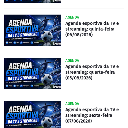
AGENDA
Agenda esportiva da TV e
streaming: quinta-feira
(06/08/2026)
AGENDA
Agenda esportiva da TV e
streaming: quarta-feira
(05/08/2026)
AGENDA
Agenda esportiva da TV e
streaming: sexta-feira
(07/08/2026)