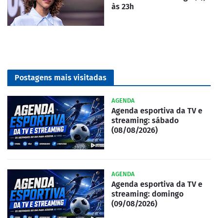
às 23h
Postagens mais visitadas
AGENDA
Agenda esportiva da TV e
streaming: sábado
(08/08/2026)
AGENDA
Agenda esportiva da TV e
streaming: domingo
(09/08/2026)