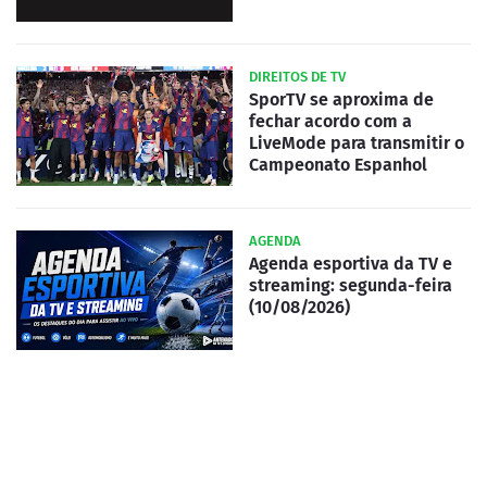
DIREITOS DE TV
SporTV se aproxima de
fechar acordo com a
LiveMode para transmitir o
Campeonato Espanhol
AGENDA
Agenda esportiva da TV e
streaming: segunda-feira
(10/08/2026)