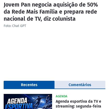
Jovem Pan negocia aquisição de 50%
da Rede Mais Família e prepara rede
nacional de TV, diz colunista
Foto: Chat GPT
Recentes
Comentários
AGENDA
Agenda esportiva da TV e
streaming: segunda-feira