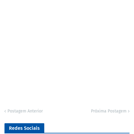
Postagem Anterior
Próxima Postagem
Redes Sociais