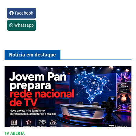
Facebook
Whatsapp
Notícia em destaque
TV ABERTA