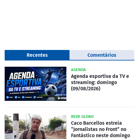
Recentes
Comentários
AGENDA
Agenda esportiva da TV e
streaming: domingo
(09/08/2026)
REDE GLOBO
Caco Barcellos estreia
“Jornalistas no Front” no
Fantástico neste domingo