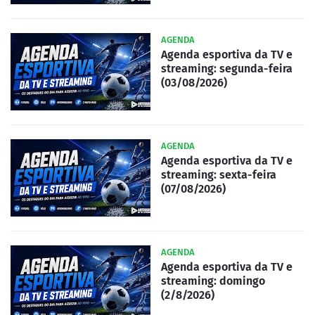
AGENDA
Agenda esportiva da TV e
streaming: segunda-feira
(03/08/2026)
AGENDA
Agenda esportiva da TV e
streaming: sexta-feira
(07/08/2026)
AGENDA
Agenda esportiva da TV e
streaming: domingo
(2/8/2026)