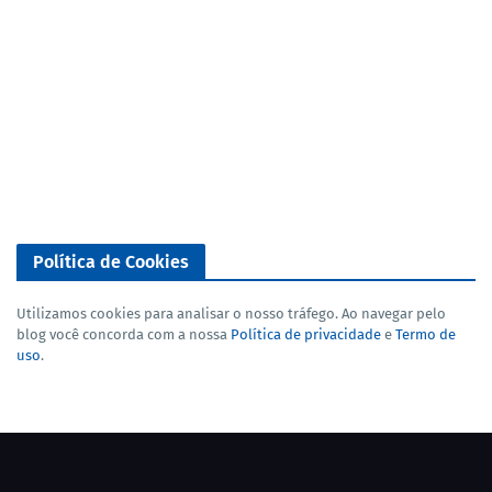
Política de Cookies
Utilizamos cookies para analisar o nosso tráfego. Ao navegar pelo
blog você concorda com a nossa
Política de privacidade
e
Termo de
uso
.