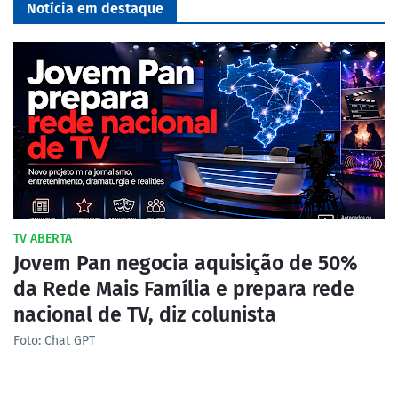
Notícia em destaque
TV ABERTA
Jovem Pan negocia aquisição de 50%
da Rede Mais Família e prepara rede
nacional de TV, diz colunista
Foto: Chat GPT