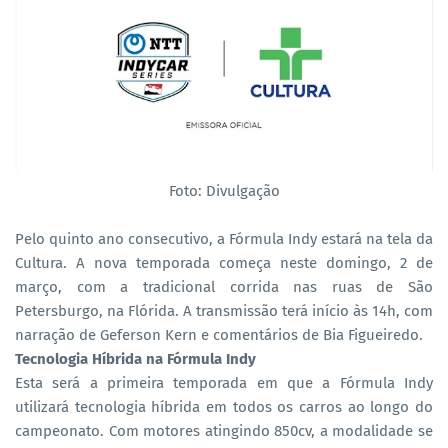
Foto: Divulgação
Pelo quinto ano consecutivo, a Fórmula Indy estará na tela da
Cultura. A nova temporada começa neste domingo, 2 de
março, com a tradicional corrida nas ruas de São
Petersburgo, na Flórida. A transmissão terá início às 14h, com
narração de Geferson Kern e comentários de Bia Figueiredo.
Tecnologia Híbrida na Fórmula Indy
Esta será a primeira temporada em que a Fórmula Indy
utilizará tecnologia híbrida em todos os carros ao longo do
campeonato. Com motores atingindo 850cv, a modalidade se