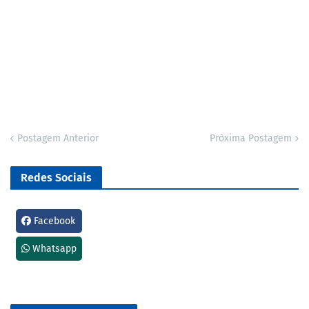
Postagem Anterior
Próxima Postagem
Redes Sociais
Facebook
Whatsapp