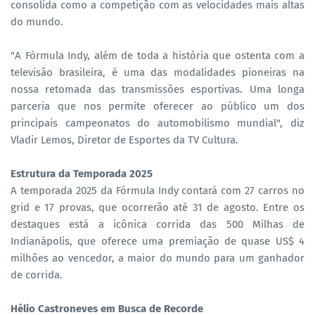
consolida como a competição com as velocidades mais altas
do mundo.
"A Fórmula Indy, além de toda a história que ostenta com a
televisão brasileira, é uma das modalidades pioneiras na
nossa retomada das transmissões esportivas. Uma longa
parceria que nos permite oferecer ao público um dos
principais campeonatos do automobilismo mundial", diz
Vladir Lemos, Diretor de Esportes da TV Cultura.
Estrutura da Temporada 2025
A temporada 2025 da Fórmula Indy contará com 27 carros no
grid e 17 provas, que ocorrerão até 31 de agosto. Entre os
destaques está a icônica corrida das 500 Milhas de
Indianápolis, que oferece uma premiação de quase US$ 4
milhões ao vencedor, a maior do mundo para um ganhador
de corrida.
Hélio Castroneves em Busca de Recorde