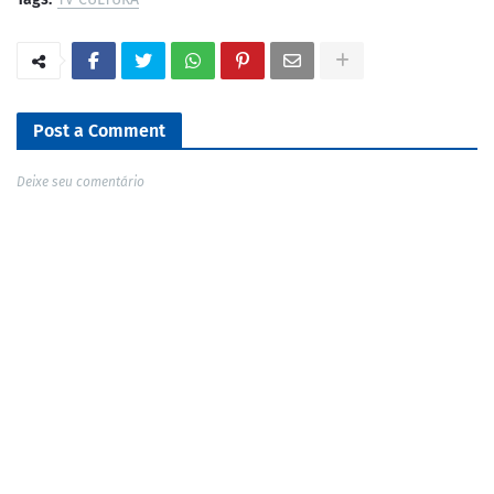
Post a Comment
Deixe seu comentário