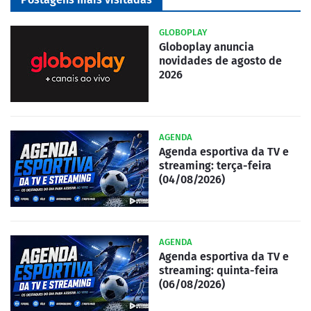
GLOBOPLAY
Globoplay anuncia
novidades de agosto de
2026
AGENDA
Agenda esportiva da TV e
streaming: terça-feira
(04/08/2026)
AGENDA
Agenda esportiva da TV e
streaming: quinta-feira
(06/08/2026)