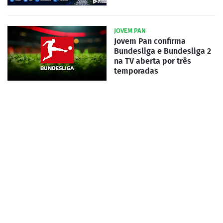
JOVEM PAN
Jovem Pan confirma
Bundesliga e Bundesliga 2
na TV aberta por três
temporadas