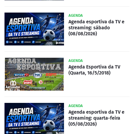
AGENDA
Agenda esportiva da TV e
streaming: sábado
(08/08/2026)
AGENDA
Agenda Esportiva da TV
(Quarta, 16/5/2018)
AGENDA
Agenda esportiva da TV e
streaming: quarta-feira
(05/08/2026)