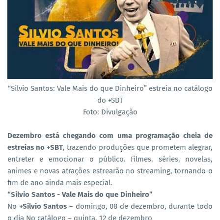
“Silvio Santos: Vale Mais do que Dinheiro” estreia no catálogo
do +SBT
Foto: Divulgação
Dezembro está chegando com uma programação cheia de
estreias no +SBT
, trazendo produções que prometem alegrar,
entreter e emocionar o público. Filmes, séries, novelas,
animes e novas atrações estrearão no streaming, tornando o
fim de ano ainda mais especial.
“Silvio Santos - Vale Mais do que Dinheiro”
No
+Silvio Santos
– domingo, 08 de dezembro, durante todo
o dia No catálogo – quinta, 12 de dezembro