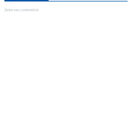
Deixe seu comentário