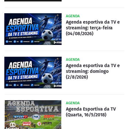
AGENDA
Agenda esportiva da TV e
streaming: terça-feira
(04/08/2026)
AGENDA
Agenda esportiva da TV e
streaming: domingo
(2/8/2026)
AGENDA
Agenda Esportiva da TV
(Quarta, 16/5/2018)