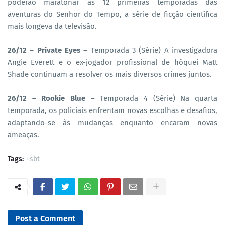
poderão maratonar as 12 primeiras temporadas das
aventuras do Senhor do Tempo, a série de ficção científica
mais longeva da televisão.
26/12 – Private Eyes
– Temporada 3 (Série) A investigadora
Angie Everett e o ex-jogador profissional de hóquei Matt
Shade continuam a resolver os mais diversos crimes juntos.
26/12 – Rookie Blue
– Temporada 4 (Série) Na quarta
temporada, os policiais enfrentam novas escolhas e desafios,
adaptando-se às mudanças enquanto encaram novas
ameaças.
Tags:
+sbt
Post a Comment