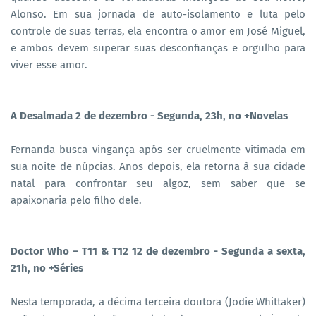
Alonso. Em sua jornada de auto-isolamento e luta pelo
controle de suas terras, ela encontra o amor em José Miguel,
e ambos devem superar suas desconfianças e orgulho para
viver esse amor.
A Desalmada 2 de dezembro - Segunda, 23h, no +Novelas
Fernanda busca vingança após ser cruelmente vitimada em
sua noite de núpcias. Anos depois, ela retorna à sua cidade
natal para confrontar seu algoz, sem saber que se
apaixonaria pelo filho dele.
Doctor Who – T11 & T12 12 de dezembro - Segunda a sexta,
21h, no +Séries
Nesta temporada, a décima terceira doutora (Jodie Whittaker)