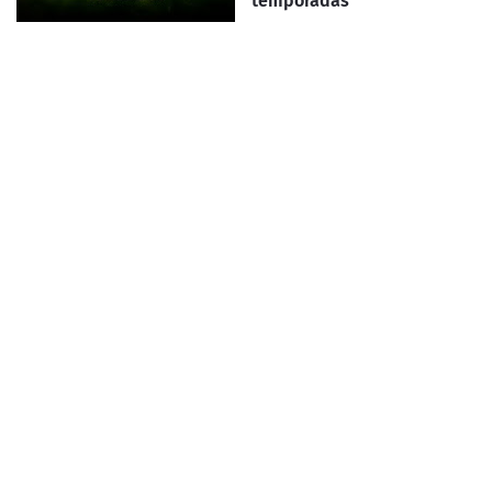
temporadas