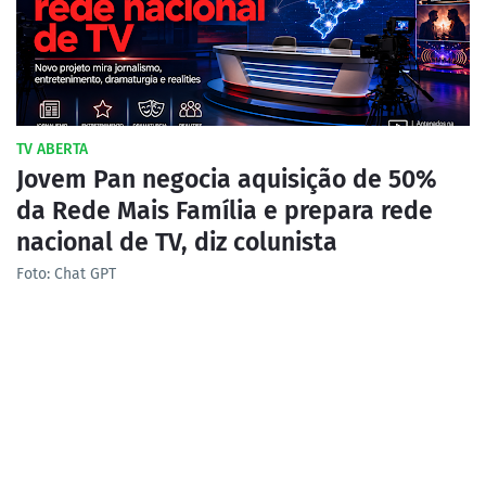
TV ABERTA
Jovem Pan negocia aquisição de 50%
da Rede Mais Família e prepara rede
nacional de TV, diz colunista
Foto: Chat GPT