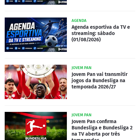
AGENDA
Agenda esportiva da TV e
streaming: sábado
(01/08/2026)
JOVEM PAN
Jovem Pan vai transmitir
jogos da Bundesliga na
temporada 2026/27
JOVEM PAN
Jovem Pan confirma
Bundesliga e Bundesliga 2
na TV aberta por três