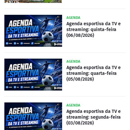
AGENDA
Agenda esportiva da TV e
streaming: quinta-feira
(06/08/2026)
AGENDA
Agenda esportiva da TV e
streaming: quarta-feira
(05/08/2026)
AGENDA
Agenda esportiva da TV e
streaming: segunda-feira
(03/08/2026)