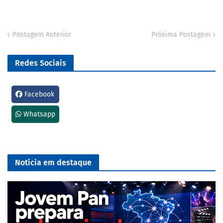
Postagem Anterior
Próxima Postagem
Redes Sociais
Facebook
Whatsapp
Notícia em destaque