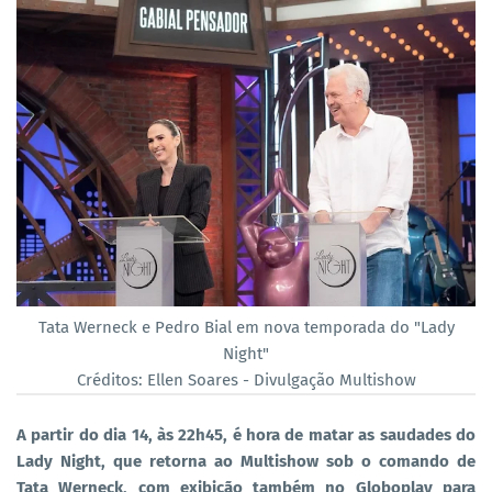
Tata Werneck e Pedro Bial em nova temporada do "Lady
Night"
Créditos: Ellen Soares - Divulgação Multishow
A partir do dia 14, às 22h45, é hora de matar as saudades do
Lady Night, que retorna ao Multishow sob o comando de
Tata Werneck, com exibição também no Globoplay para