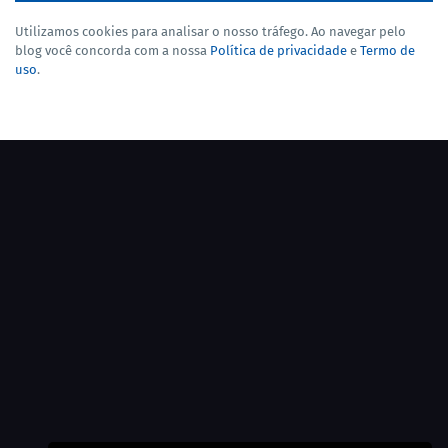
Utilizamos cookies para analisar o nosso tráfego. Ao navegar pelo
blog você concorda com a nossa
Política de privacidade
e
Termo de
uso
.