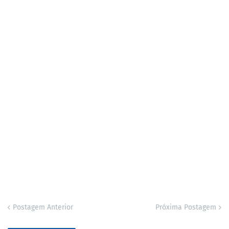
Postagem Anterior
Próxima Postagem