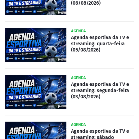
(06/08/2026)
AGENDA
Agenda esportiva da TV e
streaming: quarta-feira
(05/08/2026)
AGENDA
Agenda esportiva da TV e
streaming: segunda-feira
(03/08/2026)
AGENDA
Agenda esportiva da TV e
streaming: sábado