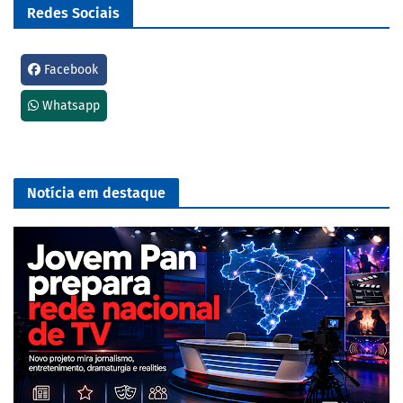
Redes Sociais
Facebook
Whatsapp
Notícia em destaque