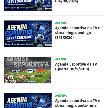
(04/08/2026)
AGENDA
Agenda esportiva da TV e
streaming: domingo
(2/8/2026)
AGENDA
Agenda Esportiva da TV
(Quarta, 16/5/2018)
AGENDA
Agenda esportiva da TV e
streaming: quinta-feira