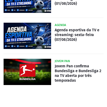
(01/08/2026)
AGENDA
Agenda esportiva da TV e
streaming: sexta-feira
(07/08/2026)
JOVEM PAN
Jovem Pan confirma
Bundesliga e Bundesliga 2
na TV aberta por três
temporadas