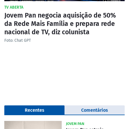
TV ABERTA
Jovem Pan negocia aquisição de 50%
da Rede Mais Família e prepara rede
nacional de TV, diz colunista
Foto: Chat GPT
Recentes
Comentários
JOVEM PAN