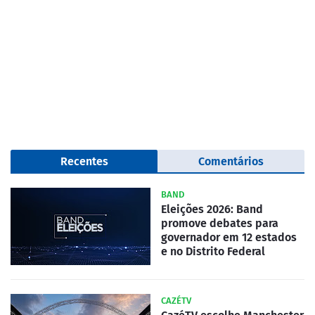
Recentes
Comentários
BAND
Eleições 2026: Band
promove debates para
governador em 12 estados
e no Distrito Federal
CAZÉTV