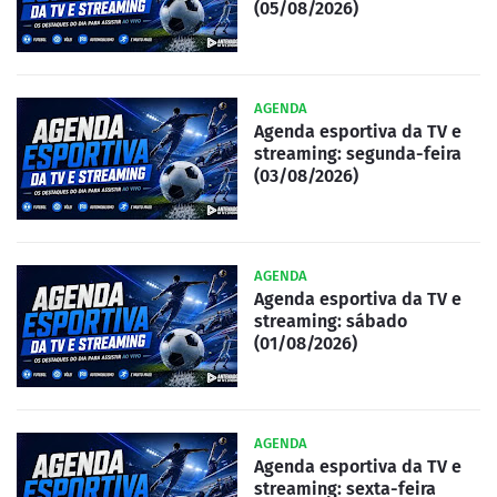
(05/08/2026)
AGENDA
Agenda esportiva da TV e
streaming: segunda-feira
(03/08/2026)
AGENDA
Agenda esportiva da TV e
streaming: sábado
(01/08/2026)
AGENDA
Agenda esportiva da TV e
streaming: sexta-feira