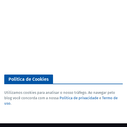
Política de Cookies
Utilizamos cookies para analisar o nosso tráfego. Ao navegar pelo
blog você concorda com a nossa
Política de privacidade
e
Termo de
uso
.