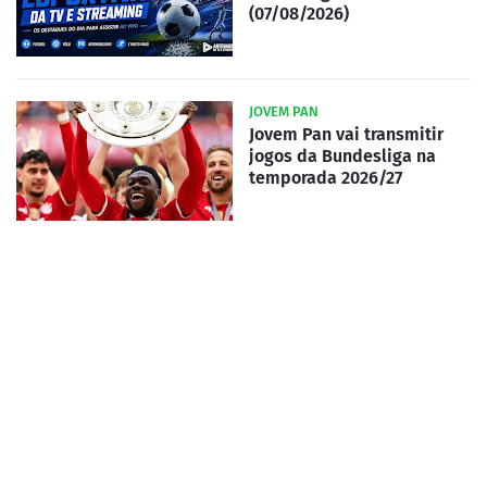
(07/08/2026)
JOVEM PAN
Jovem Pan vai transmitir
jogos da Bundesliga na
temporada 2026/27