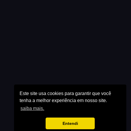
Este site usa cookies para garantir que você
tenha a melhor experiência em nosso site.
saiba mais.
Entendi