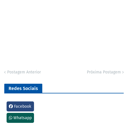
Postagem Anterior
Próxima Postagem
Redes Sociais
Facebook
Whatsapp