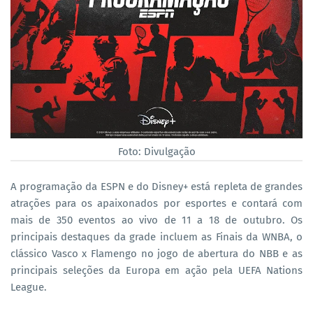
Foto: Divulgação
A programação da ESPN e do Disney+ está repleta de grandes
atrações para os apaixonados por esportes e contará com
mais de 350 eventos ao vivo de 11 a 18 de outubro. Os
principais destaques da grade incluem as Finais da WNBA, o
clássico Vasco x Flamengo no jogo de abertura do NBB e as
principais seleções da Europa em ação pela UEFA Nations
League.