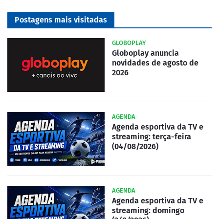
Postagens mais visitadas
GLOBOPLAY
Globoplay anuncia
novidades de agosto de
2026
AGENDA
Agenda esportiva da TV e
streaming: terça-feira
(04/08/2026)
AGENDA
Agenda esportiva da TV e
streaming: domingo