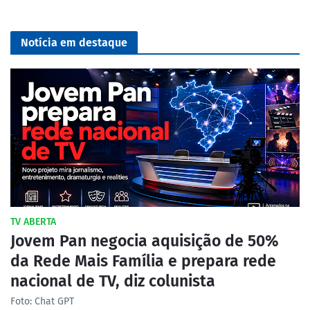
Notícia em destaque
TV ABERTA
Jovem Pan negocia aquisição de 50%
da Rede Mais Família e prepara rede
nacional de TV, diz colunista
Foto: Chat GPT