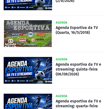
(2/8/2026)
AGENDA
Agenda Esportiva da TV
(Quarta, 16/5/2018)
AGENDA
Agenda esportiva da TV e
streaming: quinta-feira
(06/08/2026)
AGENDA
Agenda esportiva da TV e
streaming: quarta-feira