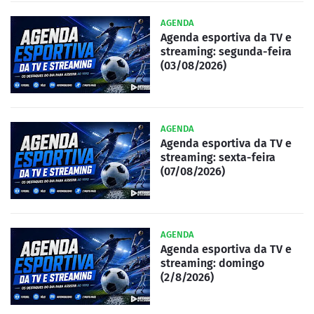
AGENDA
Agenda esportiva da TV e
streaming: segunda-feira
(03/08/2026)
AGENDA
Agenda esportiva da TV e
streaming: sexta-feira
(07/08/2026)
AGENDA
Agenda esportiva da TV e
streaming: domingo
(2/8/2026)