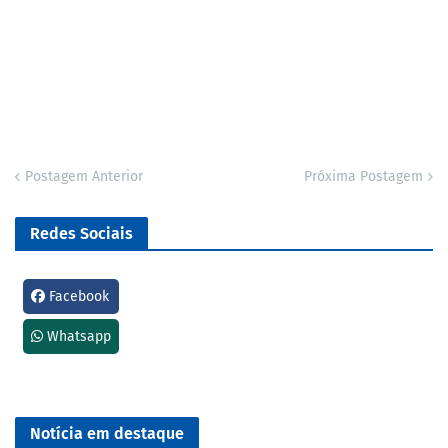
Postagem Anterior
Próxima Postagem
Redes Sociais
Facebook
Whatsapp
Notícia em destaque