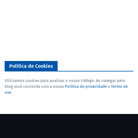
Política de Cookies
Utilizamos cookies para analisar o nosso tráfego. Ao navegar pelo
blog você concorda com a nossa
Política de privacidade
e
Termo de
uso
.