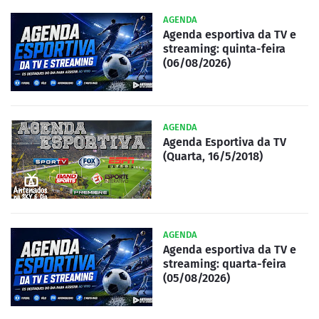
AGENDA
Agenda esportiva da TV e
streaming: quinta-feira
(06/08/2026)
AGENDA
Agenda Esportiva da TV
(Quarta, 16/5/2018)
AGENDA
Agenda esportiva da TV e
streaming: quarta-feira
(05/08/2026)