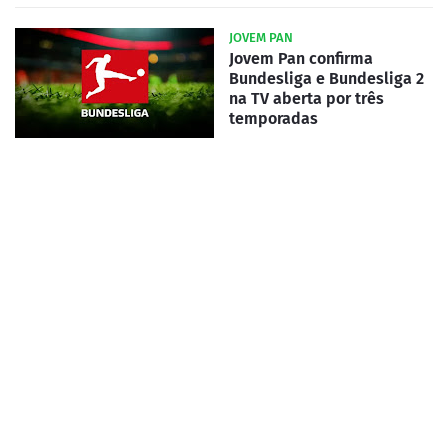
JOVEM PAN
Jovem Pan confirma
Bundesliga e Bundesliga 2
na TV aberta por três
temporadas