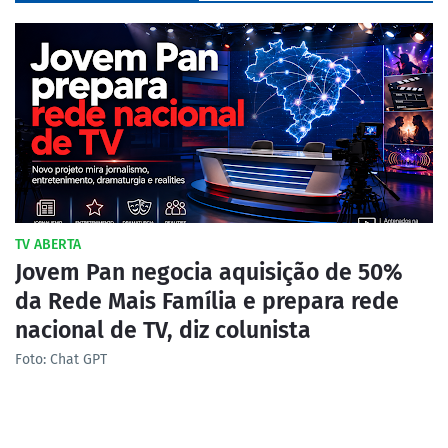
TV ABERTA
Jovem Pan negocia aquisição de 50%
da Rede Mais Família e prepara rede
nacional de TV, diz colunista
Foto: Chat GPT