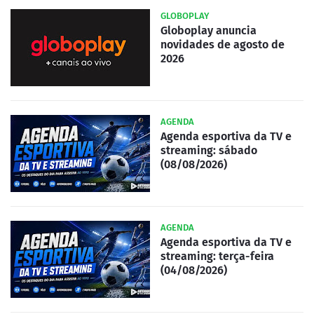
GLOBOPLAY
Globoplay anuncia
novidades de agosto de
2026
AGENDA
Agenda esportiva da TV e
streaming: sábado
(08/08/2026)
AGENDA
Agenda esportiva da TV e
streaming: terça-feira
(04/08/2026)