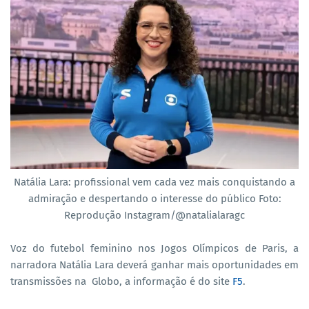
Natália Lara: profissional vem cada vez mais conquistando a
admiração e despertando o interesse do público Foto:
Reprodução Instagram/@natalialaragc
Voz do futebol feminino nos Jogos Olímpicos de Paris, a
narradora Natália Lara deverá ganhar mais oportunidades em
transmissões na Globo, a informação é do site
F5
.