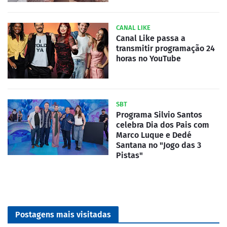
CANAL LIKE
Canal Like passa a
transmitir programação 24
horas no YouTube
SBT
Programa Silvio Santos
celebra Dia dos Pais com
Marco Luque e Dedé
Santana no "Jogo das 3
Pistas"
Postagens mais visitadas