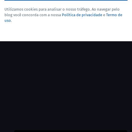
Utilizamos cookies para analisar o nosso tráfego. Ao navegar pelo
blog você concorda com a nossa
Política de privacidade
e
Termo de
uso
.