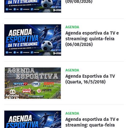
(09/08/2026)
AGENDA
Agenda esportiva da TV e
streaming: quinta-feira
(06/08/2026)
AGENDA
Agenda Esportiva da TV
(Quarta, 16/5/2018)
AGENDA
Agenda esportiva da TV e
streaming: quarta-feira