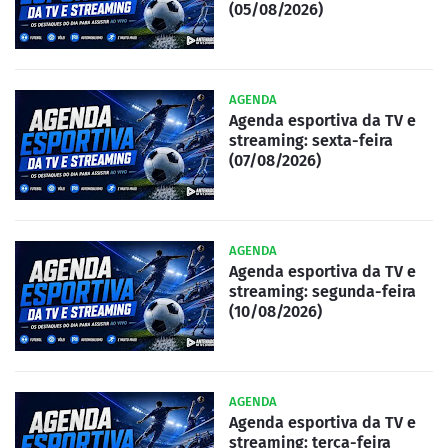
(05/08/2026)
AGENDA
Agenda esportiva da TV e
streaming: sexta-feira
(07/08/2026)
AGENDA
Agenda esportiva da TV e
streaming: segunda-feira
(10/08/2026)
AGENDA
Agenda esportiva da TV e
streaming: terça-feira