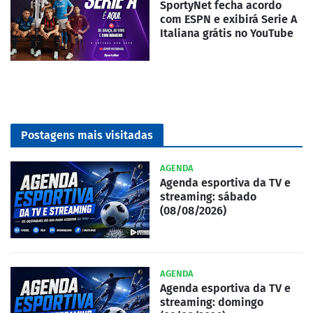
SportyNet fecha acordo
com ESPN e exibirá Serie A
Italiana grátis no YouTube
Postagens mais visitadas
AGENDA
Agenda esportiva da TV e
streaming: sábado
(08/08/2026)
AGENDA
Agenda esportiva da TV e
streaming: domingo