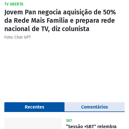
TV ABERTA
Jovem Pan negocia aquisição de 50%
da Rede Mais Família e prepara rede
nacional de TV, diz colunista
Foto: Chat GPT
Recentes
Comentários
SBT
“Sessão +SBT” relembra