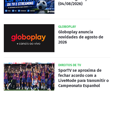
(04/08/2026)
GLOBOPLAY
Globoplay anuncia
novidades de agosto de
2026
DIREITOS DE TV
SporTV se aproxima de
fechar acordo com a
LiveMode para transmitir o
Campeonato Espanhol