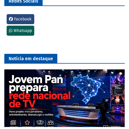
Redes Sociais
Facebook
Whatsapp
Notícia em destaque