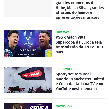
grandes momentos de
Hebe, Maisa Silva, grandes
atrações do humor e
apresentações musicais
HBO MAX
PSG x Aston Villa:
Supercopa da Europa terá
transmissão da TNT e HBO
Max
SPORTYNET
SportyNet terá Real
Madrid, Manchester United
e Copa da Itália na TV e no
YouTube nesta semana
NOVIDADES