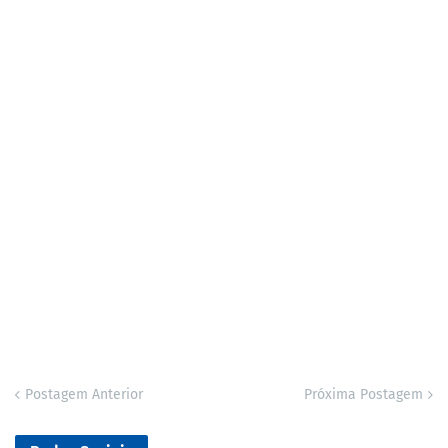
Postagem Anterior
Próxima Postagem