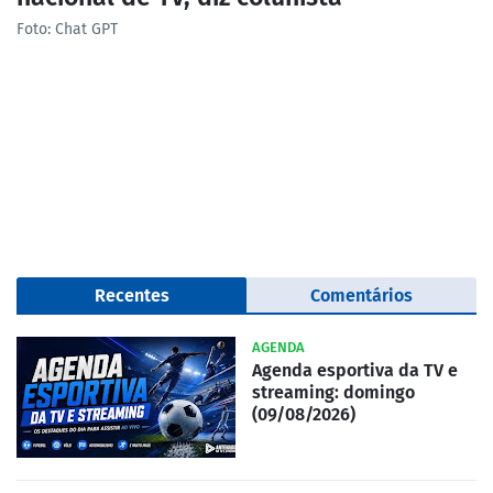
Foto: Chat GPT
Recentes
Comentários
AGENDA
Agenda esportiva da TV e
streaming: domingo
(09/08/2026)