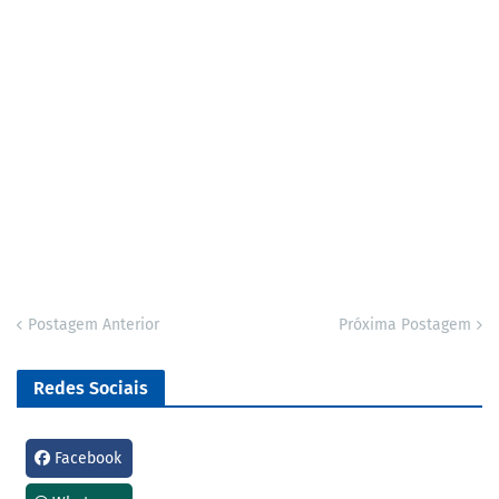
Postagem Anterior
Próxima Postagem
Redes Sociais
Facebook