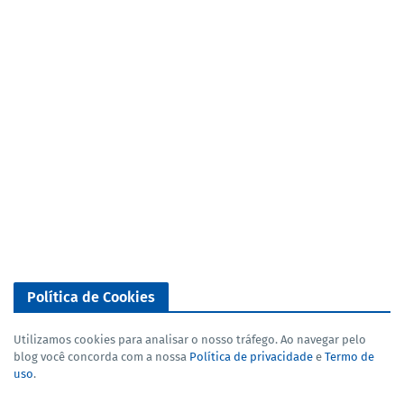
Política de Cookies
Utilizamos cookies para analisar o nosso tráfego. Ao navegar pelo
blog você concorda com a nossa
Política de privacidade
e
Termo de
uso
.