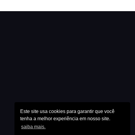
Este site usa cookies para garantir que você
tenha a melhor experiência em nosso site.
saiba mais.