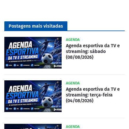
Postagens mais visitadas
AGENDA
Agenda esportiva da TV e
streaming: sábado
(08/08/2026)
AGENDA
Agenda esportiva da TV e
streaming: terça-feira
(04/08/2026)
AGENDA