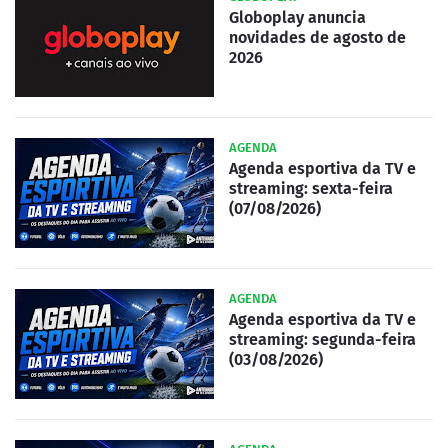
Globoplay anuncia
novidades de agosto de
2026
AGENDA
Agenda esportiva da TV e
streaming: sexta-feira
(07/08/2026)
AGENDA
Agenda esportiva da TV e
streaming: segunda-feira
(03/08/2026)