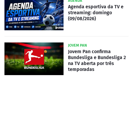
AGENDA
Agenda esportiva da TV e
streaming: domingo
(09/08/2026)
JOVEM PAN
Jovem Pan confirma
Bundesliga e Bundesliga 2
na TV aberta por três
temporadas