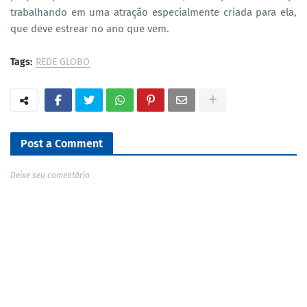
trabalhando em uma atração especialmente criada para ela,
que deve estrear no ano que vem.
Tags:
REDE GLOBO
Post a Comment
Deixe seu comentário