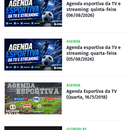
Agenda esportiva da TV e
streaming: quinta-feira
(06/08/2026)
AGENDA
Agenda esportiva da TV e
streaming: quarta-feira
(05/08/2026)
AGENDA
Agenda Esportiva da TV
(Quarta, 16/5/2018)
GLOBOPLAY