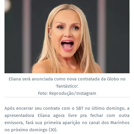
Eliana será anunciada como nova contratada da Globo no
'Fantástico'.
Foto: Reprodução/Instagram
Após encerrar seu contrato com o SBT no último domingo, a
apresentadora Eliana agora livre pra fechar com outra
emissora, fará sua primeira aparição no canal dos Marinhos
no próximo domingo (30).