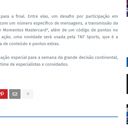
para a final. Entre elas, um desafio por participação em
ta com um número específico de mensagens, a transmissão da
de Momentos Mastercard", além de um código de pontos no
a ação, uma novidade será usada pela TNT Sports, que é a
a de conteúdo e pontos extras.
ção especial para a semana da grande decisão continental,
 time de especialistas e convidados.