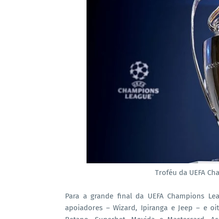
Troféu da UEFA Cha
Para a grande final da UEFA Champions Leag
apoiadores – Wizard, Ipiranga e Jeep – e oi