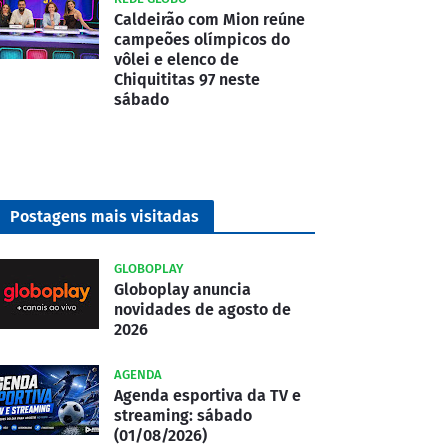
Caldeirão com Mion reúne
campeões olímpicos do
vôlei e elenco de
Chiquititas 97 neste
sábado
Postagens mais visitadas
GLOBOPLAY
Globoplay anuncia
novidades de agosto de
2026
AGENDA
Agenda esportiva da TV e
streaming: sábado
(01/08/2026)