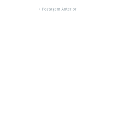
Postagem Anterior