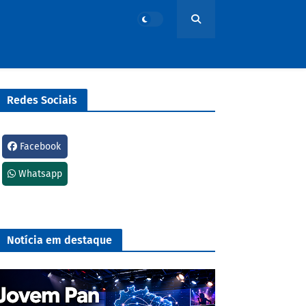
Redes Sociais
Facebook
Whatsapp
Notícia em destaque