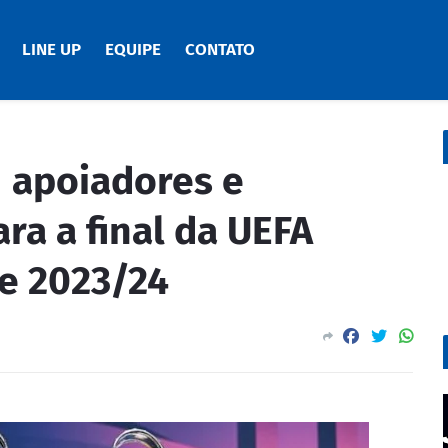
LINE UP
EQUIPE
CONTATO
 apoiadores e
ra a final da UEFA
e 2023/24