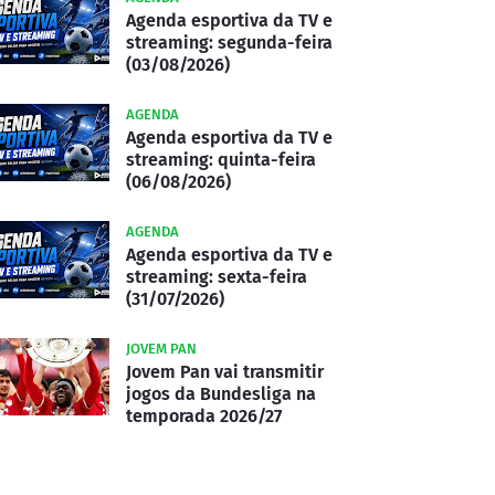
Agenda esportiva da TV e
streaming: segunda-feira
(03/08/2026)
AGENDA
Agenda esportiva da TV e
streaming: quinta-feira
(06/08/2026)
AGENDA
Agenda esportiva da TV e
streaming: sexta-feira
(31/07/2026)
JOVEM PAN
Jovem Pan vai transmitir
jogos da Bundesliga na
temporada 2026/27