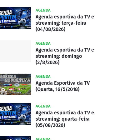
AGENDA
Agenda esportiva da TV e
streaming: terça-feira
(04/08/2026)
AGENDA
Agenda esportiva da TV e
streaming: domingo
(2/8/2026)
AGENDA
Agenda Esportiva da TV
(Quarta, 16/5/2018)
AGENDA
Agenda esportiva da TV e
streaming: quarta-feira
(05/08/2026)
AGENDA