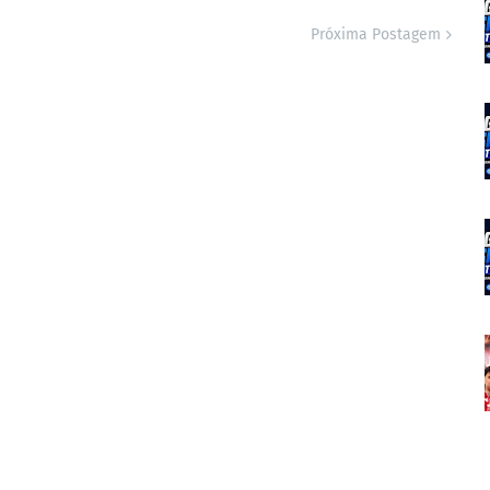
Próxima Postagem