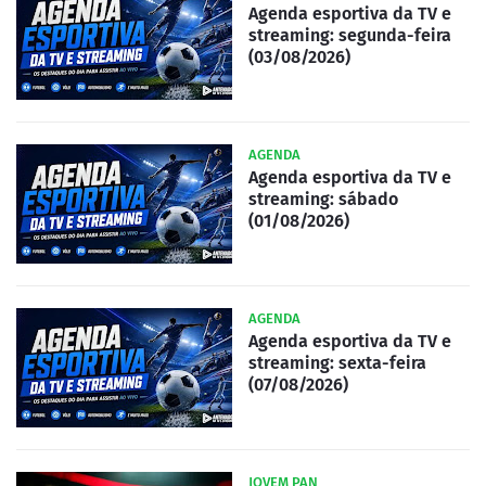
Agenda esportiva da TV e
streaming: segunda-feira
(03/08/2026)
AGENDA
Agenda esportiva da TV e
streaming: sábado
(01/08/2026)
AGENDA
Agenda esportiva da TV e
streaming: sexta-feira
(07/08/2026)
JOVEM PAN