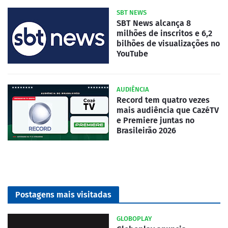
SBT NEWS
SBT News alcança 8
milhões de inscritos e 6,2
bilhões de visualizações no
YouTube
AUDIÊNCIA
Record tem quatro vezes
mais audiência que CazéTV
e Premiere juntas no
Brasileirão 2026
Postagens mais visitadas
GLOBOPLAY