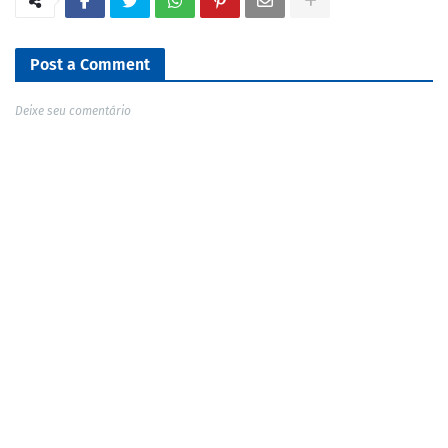
Post a Comment
Deixe seu comentário