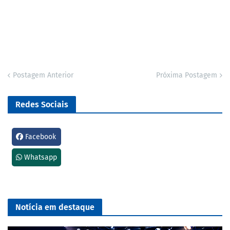
Postagem Anterior
Próxima Postagem
Redes Sociais
Facebook
Whatsapp
Notícia em destaque