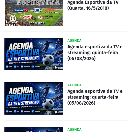
Agenda Esportiva da TV
(Quarta, 16/5/2018)
AGENDA
Agenda esportiva da TV e
streaming: quinta-feira
(06/08/2026)
AGENDA
Agenda esportiva da TV e
streaming: quarta-feira
(05/08/2026)
AGENDA