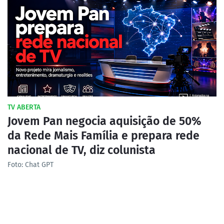
TV ABERTA
Jovem Pan negocia aquisição de 50%
da Rede Mais Família e prepara rede
nacional de TV, diz colunista
Foto: Chat GPT