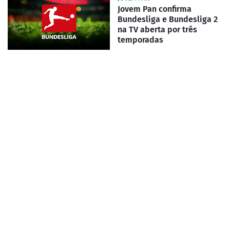
Jovem Pan confirma
Bundesliga e Bundesliga 2
na TV aberta por três
temporadas