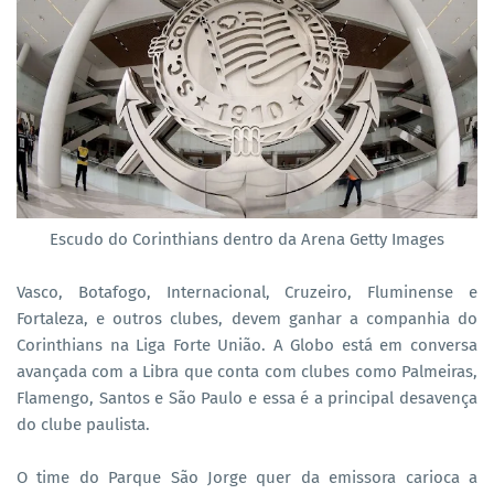
Escudo do Corinthians dentro da Arena Getty Images
Vasco, Botafogo, Internacional, Cruzeiro, Fluminense e
Fortaleza, e outros clubes, devem ganhar a companhia do
Corinthians na Liga Forte União. A Globo está em conversa
avançada com a Libra que conta com clubes como Palmeiras,
Flamengo, Santos e São Paulo e essa é a principal desavença
do clube paulista.
O time do Parque São Jorge quer da emissora carioca a