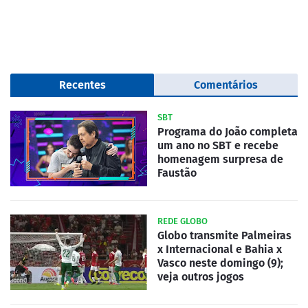
Recentes
Comentários
SBT
Programa do João completa
um ano no SBT e recebe
homenagem surpresa de
Faustão
REDE GLOBO
Globo transmite Palmeiras
x Internacional e Bahia x
Vasco neste domingo (9);
veja outros jogos