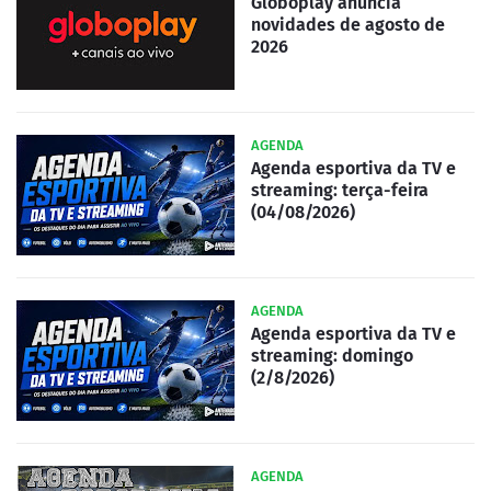
Globoplay anuncia
novidades de agosto de
2026
AGENDA
Agenda esportiva da TV e
streaming: terça-feira
(04/08/2026)
AGENDA
Agenda esportiva da TV e
streaming: domingo
(2/8/2026)
AGENDA