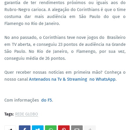
garantia de ter rendimentos próximos ou iguais aos do
Rubro-Negro carioca. A alegação do Corinthians é que o time
costuma dar mais audiência em São Paulo do que o
Flamengo no Rio de Janeiro.
No ano passado, o Corinthians teve nove jogos do Brasileiro
em TV aberta, e conseguiu 23 pontos de audiência na Grande
São Paulo. No Rio de Janeiro, o Flamengo, por sua vez,
conseguiu média de 26 pontos.
Quer receber nossas notícias em primeira mão? Conheça o
nosso canal
Antenados na Tv & Streaming no WhatsApp
.
Com informações
do F5
.
Tags:
REDE GLOBO