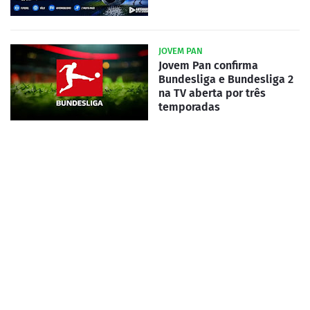
JOVEM PAN
Jovem Pan confirma
Bundesliga e Bundesliga 2
na TV aberta por três
temporadas