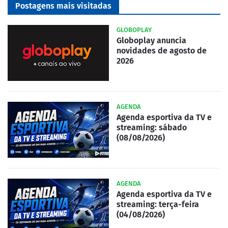
Postagens mais visitadas
GLOBOPLAY
Globoplay anuncia
novidades de agosto de
2026
AGENDA
Agenda esportiva da TV e
streaming: sábado
(08/08/2026)
AGENDA
Agenda esportiva da TV e
streaming: terça-feira
(04/08/2026)