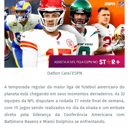
Dalton Cara/ESPN
A temporada regular da maior liga de futebol americano do
planeta está chegando em seus momentos derradeiros. As 32
equipes da NFL disputam a rodada 17 neste final de semana,
com 15 jogos sendo realizados no dia da virada e um embate
direto pela liderança da Conferência Americana com
Baltimore Ravens e Miami Dolphins se enfrentando.