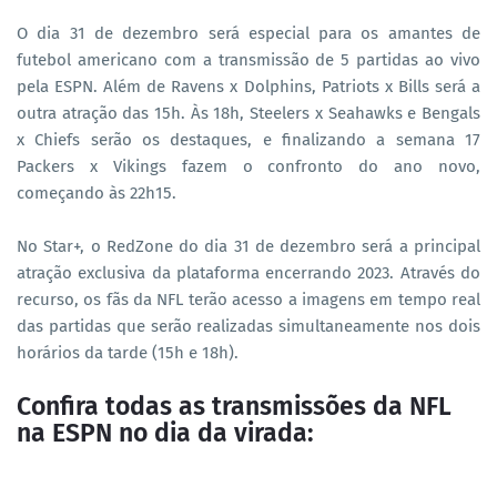
O dia 31 de dezembro será especial para os amantes de
futebol americano com a transmissão de 5 partidas ao vivo
pela ESPN. Além de Ravens x Dolphins, Patriots x Bills será a
outra atração das 15h. Às 18h, Steelers x Seahawks e Bengals
x Chiefs serão os destaques, e finalizando a semana 17
Packers x Vikings fazem o confronto do ano novo,
começando às 22h15.
No Star+, o RedZone do dia 31 de dezembro será a principal
atração exclusiva da plataforma encerrando 2023. Através do
recurso, os fãs da NFL terão acesso a imagens em tempo real
das partidas que serão realizadas simultaneamente nos dois
horários da tarde (15h e 18h).
Confira todas as transmissões da NFL
na ESPN no dia da virada: