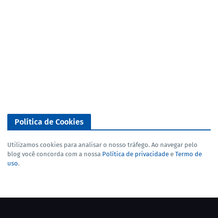
Política de Cookies
Utilizamos cookies para analisar o nosso tráfego. Ao navegar pelo
blog você concorda com a nossa
Política de privacidade
e
Termo de
uso
.