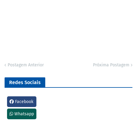
Postagem Anterior
Próxima Postagem
Redes Sociais
Facebook
Whatsapp