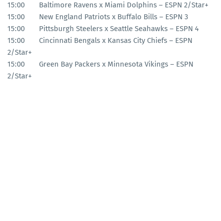
15:00
Baltimore Ravens x Miami Dolphins – ESPN 2/Star+
15:00
New England Patriots x Buffalo Bills – ESPN 3
15:00
Pittsburgh Steelers x Seattle Seahawks – ESPN 4
15:00
Cincinnati Bengals x Kansas City Chiefs – ESPN
2/Star+
15:00
Green Bay Packers x Minnesota Vikings – ESPN
2/Star+