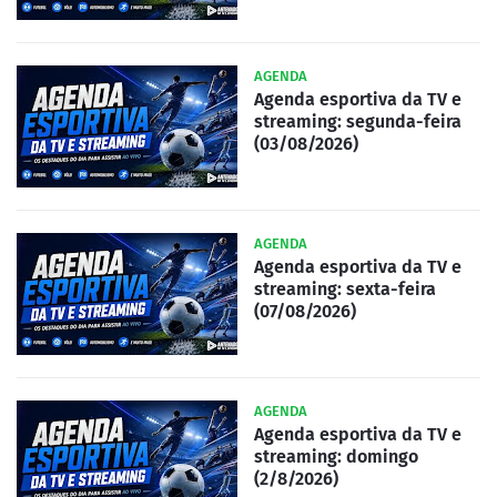
AGENDA
Agenda esportiva da TV e
streaming: segunda-feira
(03/08/2026)
AGENDA
Agenda esportiva da TV e
streaming: sexta-feira
(07/08/2026)
AGENDA
Agenda esportiva da TV e
streaming: domingo
(2/8/2026)