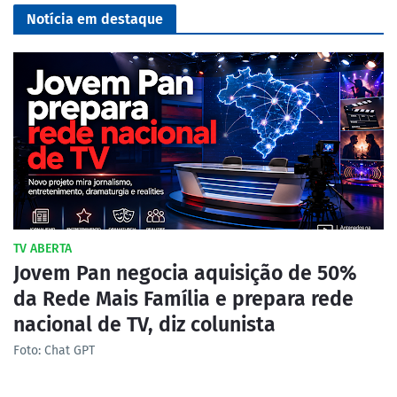
Notícia em destaque
TV ABERTA
Jovem Pan negocia aquisição de 50%
da Rede Mais Família e prepara rede
nacional de TV, diz colunista
Foto: Chat GPT