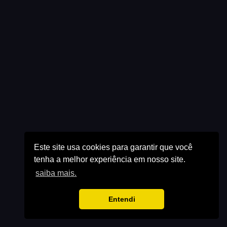
Este site usa cookies para garantir que você
tenha a melhor experiência em nosso site.
saiba mais.
Entendi