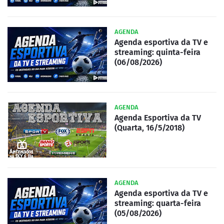
AGENDA
Agenda esportiva da TV e
streaming: quinta-feira
(06/08/2026)
AGENDA
Agenda Esportiva da TV
(Quarta, 16/5/2018)
AGENDA
Agenda esportiva da TV e
streaming: quarta-feira
(05/08/2026)