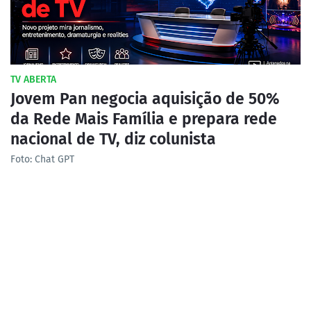
TV ABERTA
Jovem Pan negocia aquisição de 50%
da Rede Mais Família e prepara rede
nacional de TV, diz colunista
Foto: Chat GPT