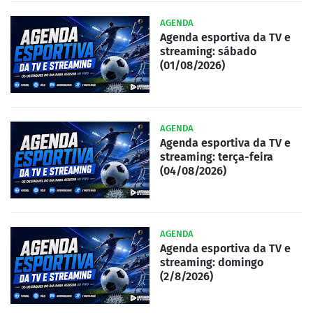
AGENDA
Agenda esportiva da TV e
streaming: sábado
(01/08/2026)
AGENDA
Agenda esportiva da TV e
streaming: terça-feira
(04/08/2026)
AGENDA
Agenda esportiva da TV e
streaming: domingo
(2/8/2026)