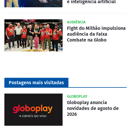
e inteligência artificial
AUDIÊNCIA
Fight do Milhão impulsiona
audiência da Faixa
Combate na Globo
Postagens mais visitadas
GLOBOPLAY
Globoplay anuncia
novidades de agosto de
2026