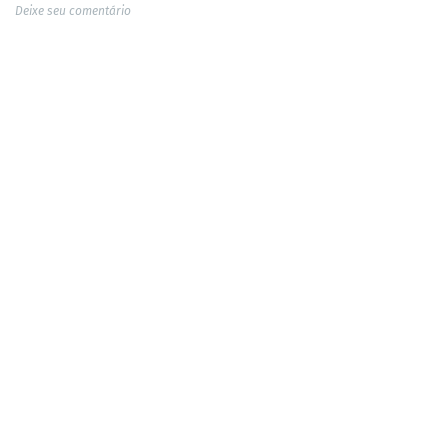
Deixe seu comentário