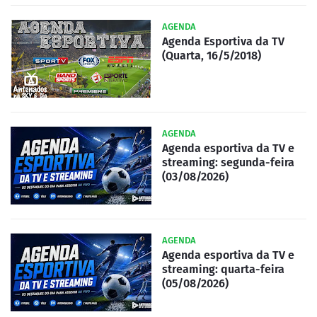
AGENDA
Agenda Esportiva da TV
(Quarta, 16/5/2018)
AGENDA
Agenda esportiva da TV e
streaming: segunda-feira
(03/08/2026)
AGENDA
Agenda esportiva da TV e
streaming: quarta-feira
(05/08/2026)