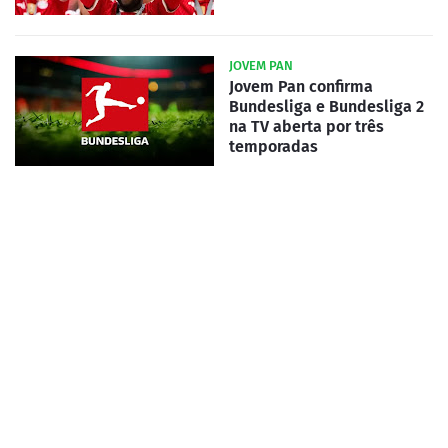
JOVEM PAN
Jovem Pan confirma
Bundesliga e Bundesliga 2
na TV aberta por três
temporadas