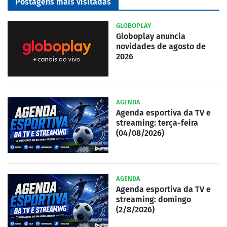
Postagens mais visitadas
GLOBOPLAY
Globoplay anuncia
novidades de agosto de
2026
AGENDA
Agenda esportiva da TV e
streaming: terça-feira
(04/08/2026)
AGENDA
Agenda esportiva da TV e
streaming: domingo
(2/8/2026)