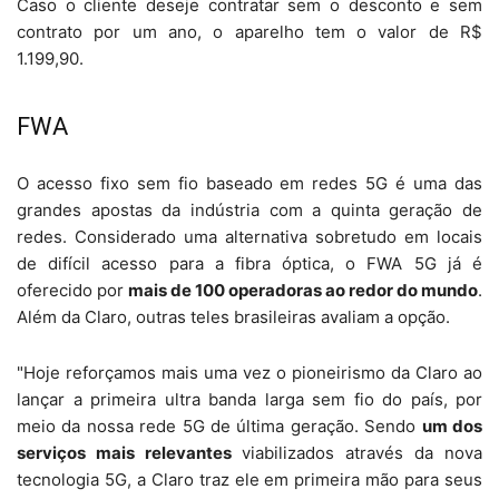
Caso o cliente deseje contratar sem o desconto e sem
contrato por um ano, o aparelho tem o valor de R$
1.199,90.
FWA
O acesso fixo sem fio baseado em redes 5G é uma das
grandes apostas da indústria com a quinta geração de
redes. Considerado uma alternativa sobretudo em locais
de difícil acesso para a fibra óptica, o FWA 5G já é
oferecido por
mais de 100 operadoras ao redor do mundo
.
Além da Claro, outras teles brasileiras avaliam a opção.
"Hoje reforçamos mais uma vez o pioneirismo da Claro ao
lançar a primeira ultra banda larga sem fio do país, por
meio da nossa rede 5G de última geração. Sendo
um dos
serviços mais relevantes
viabilizados através da nova
tecnologia 5G, a Claro traz ele em primeira mão para seus