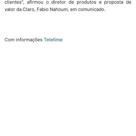
clientes", afirmou o diretor de produtos e proposta de
valor da Claro, Fabio Nahoum, em comunicado.
Com informações
Teletime