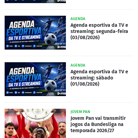
AGENDA
Agenda esportiva da TV e
streaming: segunda-feira
(03/08/2026)
AGENDA
Agenda esportiva da TV e
streaming: sábado
(01/08/2026)
JOVEM PAN
Jovem Pan vai transmitir
jogos da Bundesliga na
temporada 2026/27