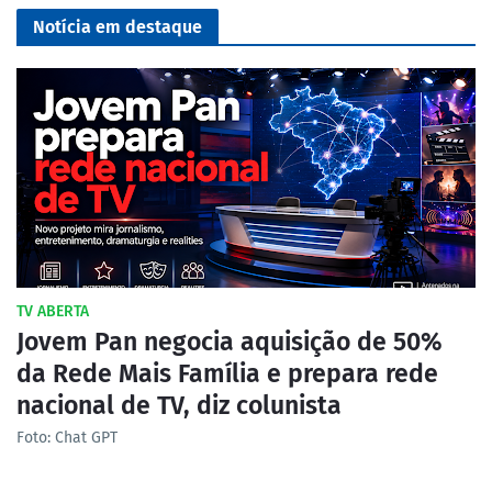
Notícia em destaque
TV ABERTA
Jovem Pan negocia aquisição de 50%
da Rede Mais Família e prepara rede
nacional de TV, diz colunista
Foto: Chat GPT