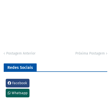
Postagem Anterior
Próxima Postagem
Redes Sociais
Facebook
Whatsapp