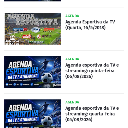
AGENDA
Agenda Esportiva da TV
(Quarta, 16/5/2018)
AGENDA
Agenda esportiva da TV e
streaming: quinta-feira
(06/08/2026)
AGENDA
Agenda esportiva da TV e
streaming: quarta-feira
(05/08/2026)