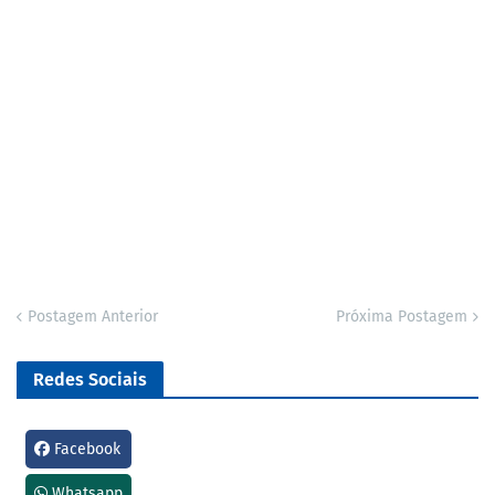
Postagem Anterior
Próxima Postagem
Redes Sociais
Facebook
Whatsapp