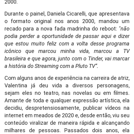
2000.
Durante o painel, Daniela Cicarelli, que apresentava
o formato original nos anos 2000, mandou um
recado para a nova fada madrinha do reboot:
"não
podia perder a oportunidade de passar aqui e dizer
que estou muito feliz com a volta desse programa
icônico que marcou minha vida, marcou a TV
brasileira e que agora, junto com o Tinder, vai marcar
a história do Streaming com a Pluto TV”.
Com alguns anos de experiência na carreira de atriz,
Valentina já deu vida a diversos personagens,
sejam eles no teatro, nas novelas ou em filmes.
Amante de toda e qualquer expressão artística, ela
decidiu, despretensiosamente, publicar vídeos na
internet em meados de 2020 e, desde então, viu seu
conteúdo viralizar de maneira rápida e alcançando
milhares de pessoas. Passados dois anos, ela