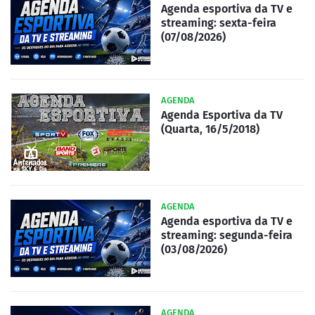
Agenda esportiva da TV e
streaming: sexta-feira
(07/08/2026)
AGENDA
Agenda Esportiva da TV
(Quarta, 16/5/2018)
AGENDA
Agenda esportiva da TV e
streaming: segunda-feira
(03/08/2026)
AGENDA