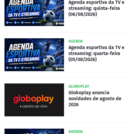
Agenda esportiva da TV e
streaming: quinta-feira
(06/08/2026)
AGENDA
Agenda esportiva da TV e
streaming: quarta-feira
(05/08/2026)
GLOBOPLAY
Globoplay anuncia
novidades de agosto de
2026
AGENDA