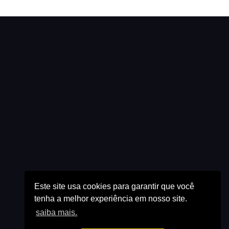
Este site usa cookies para garantir que você
tenha a melhor experiência em nosso site.
saiba mais.