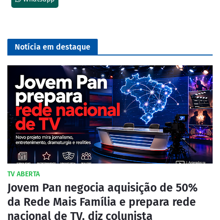
Notícia em destaque
TV ABERTA
Jovem Pan negocia aquisição de 50%
da Rede Mais Família e prepara rede
nacional de TV, diz colunista