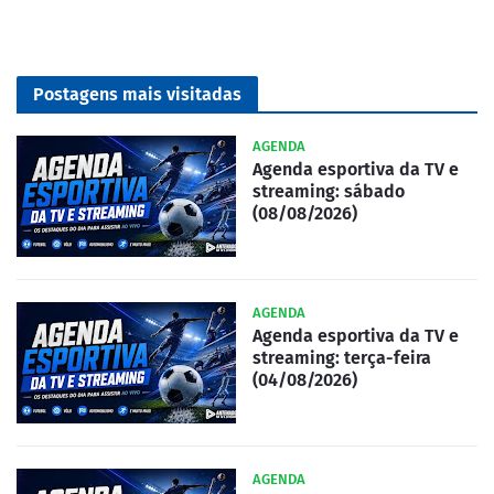
Postagens mais visitadas
AGENDA
Agenda esportiva da TV e
streaming: sábado
(08/08/2026)
AGENDA
Agenda esportiva da TV e
streaming: terça-feira
(04/08/2026)
AGENDA