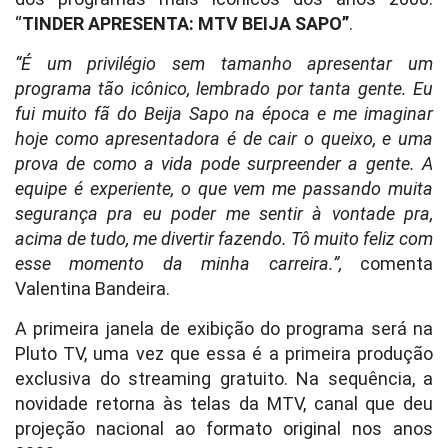
“
TINDER APRESENTA: MTV BEIJA SAPO”
.
“É um privilégio sem tamanho apresentar um
programa tão icônico, lembrado por tanta gente. Eu
fui muito fã do Beija Sapo na época e me imaginar
hoje como apresentadora é de cair o queixo, e uma
prova de como a vida pode surpreender a gente. A
equipe é experiente, o que vem me passando muita
segurança pra eu poder me sentir à vontade pra,
acima de tudo, me divertir fazendo. Tô muito feliz com
esse momento da minha carreira.”,
comenta
Valentina Bandeira.
A primeira janela de exibição do programa será na
Pluto TV, uma vez que essa é a primeira produção
exclusiva do streaming gratuito. Na sequência, a
novidade retorna às telas da MTV, canal que deu
projeção nacional ao formato original nos anos