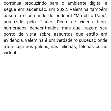
continua produzindo para o ambiente digital e
segue em ascensão. Em 2022, Valentina também
assumiu o comando do podcast “Match o Papo”,
produzido pelo Tinder. Dona de vídeos bem-
humorados, descontraídos, mas que trazem seu
ponto de vista sobre assuntos que estão em
evidência, Valentina é um verdadeiro sucesso onde
atua, seja nos palcos, nas telinhas, telonas ou no
virtual.