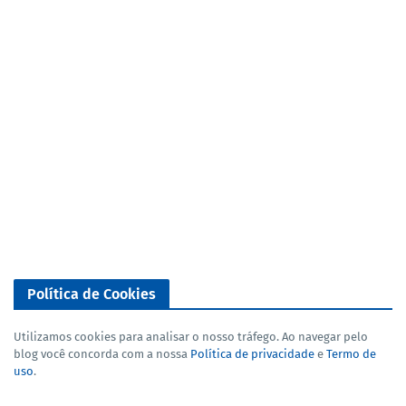
Política de Cookies
Utilizamos cookies para analisar o nosso tráfego. Ao navegar pelo
blog você concorda com a nossa
Política de privacidade
e
Termo de
uso
.