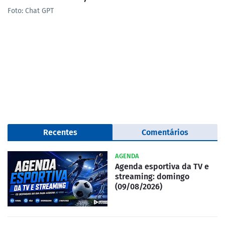
Foto: Chat GPT
Recentes
Comentários
AGENDA
Agenda esportiva da TV e
streaming: domingo
(09/08/2026)