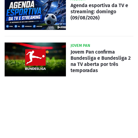
Agenda esportiva da TV e
streaming: domingo
(09/08/2026)
JOVEM PAN
Jovem Pan confirma
Bundesliga e Bundesliga 2
na TV aberta por três
temporadas