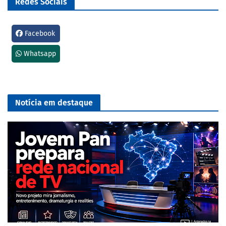
Redes Sociais
Facebook
Whatsapp
Notícia em destaque