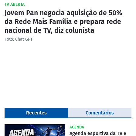
TV ABERTA
Jovem Pan negocia aquisição de 50%
da Rede Mais Família e prepara rede
nacional de TV, diz colunista
Foto: Chat GPT
Recentes
Comentários
AGENDA
Agenda esportiva da TV e