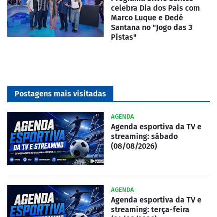
celebra Dia dos Pais com
Marco Luque e Dedé
Santana no "Jogo das 3
Pistas"
Postagens mais visitadas
AGENDA
Agenda esportiva da TV e
streaming: sábado
(08/08/2026)
AGENDA
Agenda esportiva da TV e
streaming: terça-feira