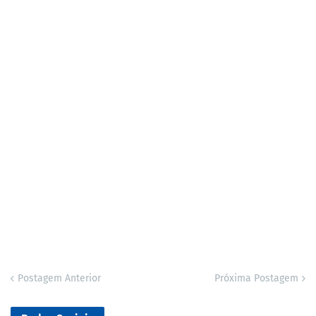
Postagem Anterior
Próxima Postagem