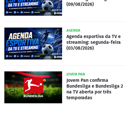
(09/08/2026)
AGENDA
Agenda esportiva da TV e
streaming: segunda-feira
(03/08/2026)
JOVEM PAN
Jovem Pan confirma
Bundesliga e Bundesliga 2
na TV aberta por três
temporadas