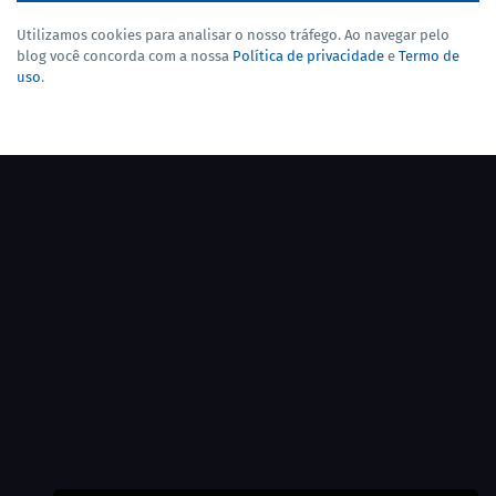
Utilizamos cookies para analisar o nosso tráfego. Ao navegar pelo
blog você concorda com a nossa
Política de privacidade
e
Termo de
uso
.