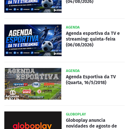
(04/08/2026)
AGENDA
Agenda esportiva da TV e
streaming: quinta-feira
(06/08/2026)
AGENDA
Agenda Esportiva da TV
(Quarta, 16/5/2018)
GLOBOPLAY
Globoplay anuncia
novidades de agosto de