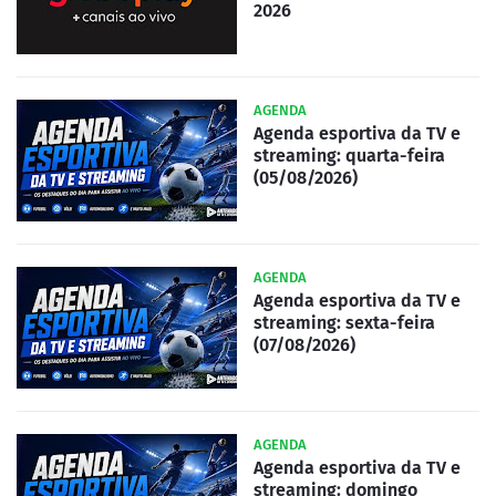
2026
AGENDA
Agenda esportiva da TV e
streaming: quarta-feira
(05/08/2026)
AGENDA
Agenda esportiva da TV e
streaming: sexta-feira
(07/08/2026)
AGENDA
Agenda esportiva da TV e
streaming: domingo