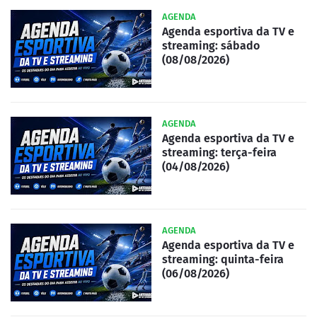
AGENDA
Agenda esportiva da TV e
streaming: sábado
(08/08/2026)
AGENDA
Agenda esportiva da TV e
streaming: terça-feira
(04/08/2026)
AGENDA
Agenda esportiva da TV e
streaming: quinta-feira
(06/08/2026)