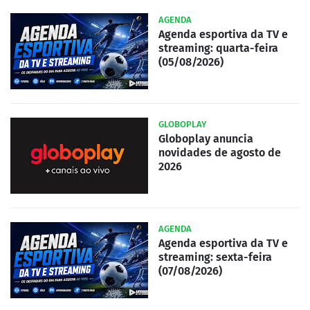
AGENDA
Agenda esportiva da TV e
streaming: quarta-feira
(05/08/2026)
GLOBOPLAY
Globoplay anuncia
novidades de agosto de
2026
AGENDA
Agenda esportiva da TV e
streaming: sexta-feira
(07/08/2026)