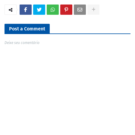
Post a Comment
Deixe seu comentário