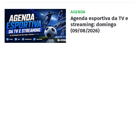
AGENDA
Agenda esportiva da TV e
streaming: domingo
(09/08/2026)