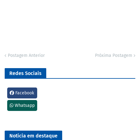
Postagem Anterior
Próxima Postagem
Redes Sociais
Facebook
Whatsapp
Notícia em destaque