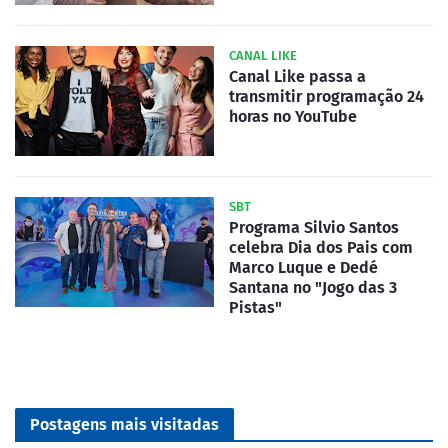
CANAL LIKE
Canal Like passa a
transmitir programação 24
horas no YouTube
SBT
Programa Silvio Santos
celebra Dia dos Pais com
Marco Luque e Dedé
Santana no "Jogo das 3
Pistas"
Postagens mais visitadas