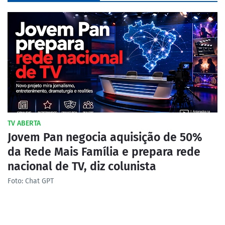
TV ABERTA
Jovem Pan negocia aquisição de 50%
da Rede Mais Família e prepara rede
nacional de TV, diz colunista
Foto: Chat GPT