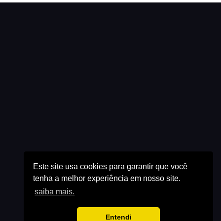
Este site usa cookies para garantir que você
tenha a melhor experiência em nosso site.
saiba mais.
Entendi