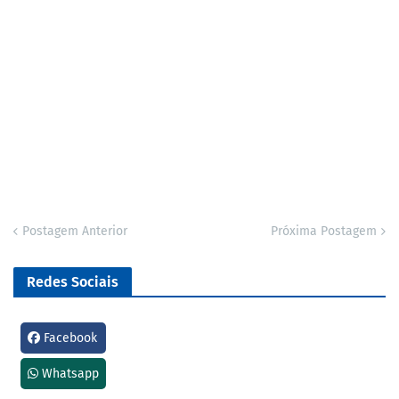
Postagem Anterior
Próxima Postagem
Redes Sociais
Facebook
Whatsapp