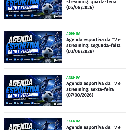
streaming: quarta-feira
(05/08/2026)
AGENDA
Agenda esportiva da TV e
streaming: segunda-feira
(03/08/2026)
AGENDA
Agenda esportiva da TV e
streaming: sexta-feira
(07/08/2026)
AGENDA
Agenda esportiva da TV e