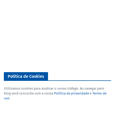
Política de Cookies
Utilizamos cookies para analisar o nosso tráfego. Ao navegar pelo
blog você concorda com a nossa
Política de privacidade
e
Termo de
uso
.