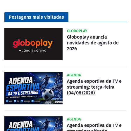
Postagens mais visitadas
GLOBOPLAY
Globoplay anuncia
novidades de agosto de
2026
AGENDA
Agenda esportiva da TV e
streaming: terça-feira
(04/08/2026)
AGENDA
Agenda esportiva da TV e