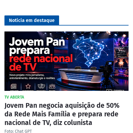
Notícia em destaque
TV ABERTA
Jovem Pan negocia aquisição de 50%
da Rede Mais Família e prepara rede
nacional de TV, diz colunista
Foto: Chat GPT