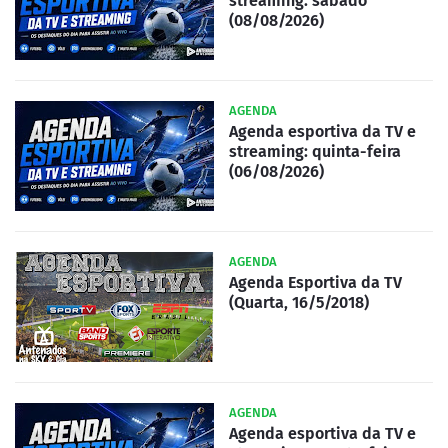
streaming: sábado
(08/08/2026)
AGENDA
Agenda esportiva da TV e
streaming: quinta-feira
(06/08/2026)
AGENDA
Agenda Esportiva da TV
(Quarta, 16/5/2018)
AGENDA
Agenda esportiva da TV e