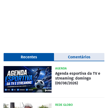
Recentes
Comentários
AGENDA
Agenda esportiva da TV e
streaming: domingo
(09/08/2026)
REDE GLOBO