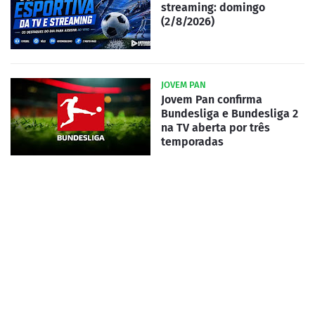
streaming: domingo
(2/8/2026)
JOVEM PAN
Jovem Pan confirma
Bundesliga e Bundesliga 2
na TV aberta por três
temporadas