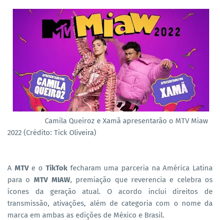
Camila Queiroz e Xamã apresentarão o MTV Miaw
2022 (Crédito: Tick Oliveira)
A
MTV
e o
TikTok
fecharam uma parceria na América Latina
para o
MTV MIAW
, premiação que reverencia e celebra os
ícones da geração atual. O acordo inclui direitos de
transmissão, ativações, além de categoria com o nome da
marca em ambas as edições de México e Brasil.