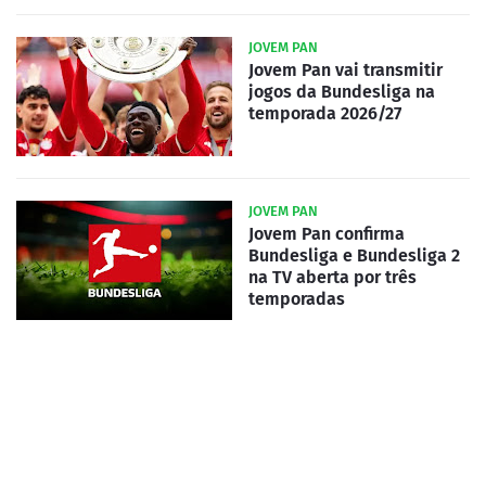
JOVEM PAN
Jovem Pan vai transmitir
jogos da Bundesliga na
temporada 2026/27
JOVEM PAN
Jovem Pan confirma
Bundesliga e Bundesliga 2
na TV aberta por três
temporadas