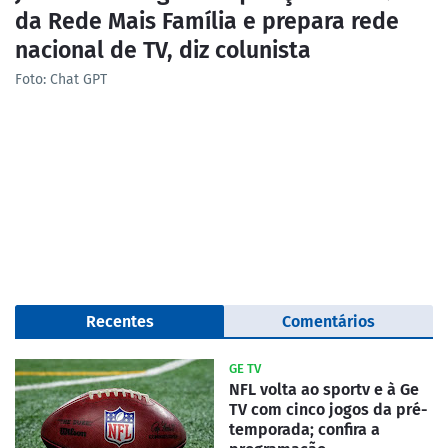
da Rede Mais Família e prepara rede
nacional de TV, diz colunista
Foto: Chat GPT
Recentes
Comentários
GE TV
NFL volta ao sportv e à Ge
TV com cinco jogos da pré-
temporada; confira a