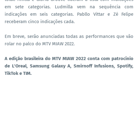
em sete categorias. Ludmilla vem na sequência com
indicações em seis categorias. Pabllo Vittar e Zé Felipe
receberam cinco indicações cada.
Em breve, serão anunciadas todas as performances que vão
rolar no palco do MTV MIAW 2022.
A edição brasileira do MTV MIAW 2022 conta com patrocínio
de L'Oreal, Samsung Galaxy A, Smirnoff Infusions, Spotify,
TikTok e TIM.