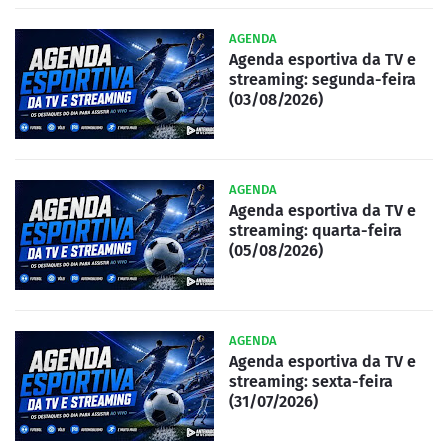
AGENDA
Agenda esportiva da TV e
streaming: segunda-feira
(03/08/2026)
AGENDA
Agenda esportiva da TV e
streaming: quarta-feira
(05/08/2026)
AGENDA
Agenda esportiva da TV e
streaming: sexta-feira
(31/07/2026)