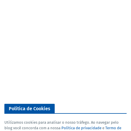
Política de Cookies
Utilizamos cookies para analisar o nosso tráfego. Ao navegar pelo
blog você concorda com a nossa
Política de privacidade
e
Termo de