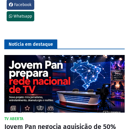
Facebook
Whatsapp
Notícia em destaque
TV ABERTA
Jovem Pan negocia aquisição de 50%