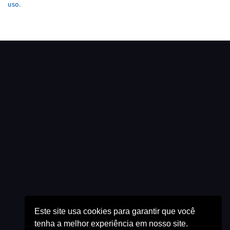
uso
.
Este site usa cookies para garantir que você
tenha a melhor experiência em nosso site.