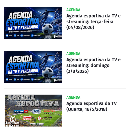
AGENDA
Agenda esportiva da TV e
streaming: terça-feira
(04/08/2026)
AGENDA
Agenda esportiva da TV e
streaming: domingo
(2/8/2026)
AGENDA
Agenda Esportiva da TV
(Quarta, 16/5/2018)