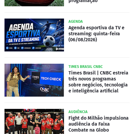
programação
AGENDA
Agenda esportiva da TV e
streaming: quinta-feira
(06/08/2026)
TIMES BRASIL CNBC
Times Brasil | CNBC estreia
três novos programas
sobre negócios, tecnologia
e inteligência artificial
AUDIÊNCIA
Fight do Milhão impulsiona
audiência da Faixa
Combate na Globo