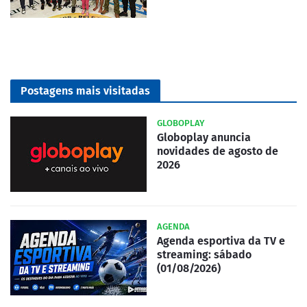
Postagens mais visitadas
GLOBOPLAY
Globoplay anuncia
novidades de agosto de
2026
AGENDA
Agenda esportiva da TV e
streaming: sábado
(01/08/2026)