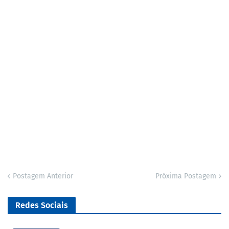
Postagem Anterior
Próxima Postagem
Redes Sociais