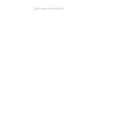
Deixe seu comentário