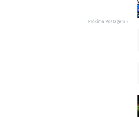
Próxima Postagem