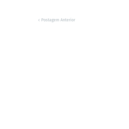
Postagem Anterior