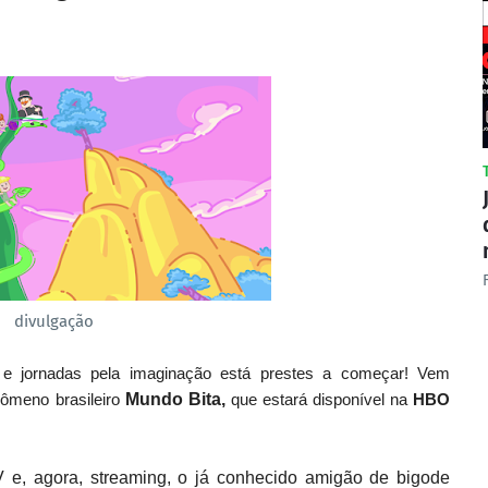
divulgação
 e jornadas pela imaginação está prestes a começar! Vem
nômeno brasileiro
Mundo Bita,
que estará disponível na
HBO
 e, agora, streaming, o já conhecido amigão de bigode