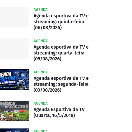
AGENDA
Agenda esportiva da TV e
streaming: quinta-feira
(06/08/2026)
AGENDA
Agenda esportiva da TV e
streaming: quarta-feira
(05/08/2026)
AGENDA
Agenda esportiva da TV e
streaming: segunda-feira
(03/08/2026)
AGENDA
Agenda Esportiva da TV
(Quarta, 16/5/2018)
AGENDA