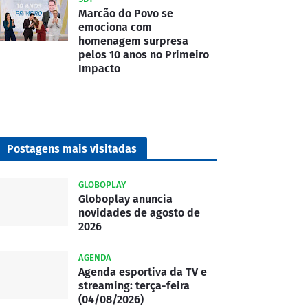
Marcão do Povo se
emociona com
homenagem surpresa
pelos 10 anos no Primeiro
Impacto
Postagens mais visitadas
GLOBOPLAY
Globoplay anuncia
novidades de agosto de
2026
AGENDA
Agenda esportiva da TV e
streaming: terça-feira
(04/08/2026)