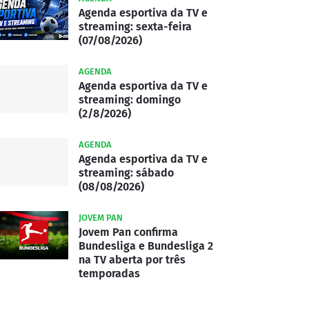
Agenda esportiva da TV e
streaming: sexta-feira
(07/08/2026)
AGENDA
Agenda esportiva da TV e
streaming: domingo
(2/8/2026)
AGENDA
Agenda esportiva da TV e
streaming: sábado
(08/08/2026)
JOVEM PAN
Jovem Pan confirma
Bundesliga e Bundesliga 2
na TV aberta por três
temporadas