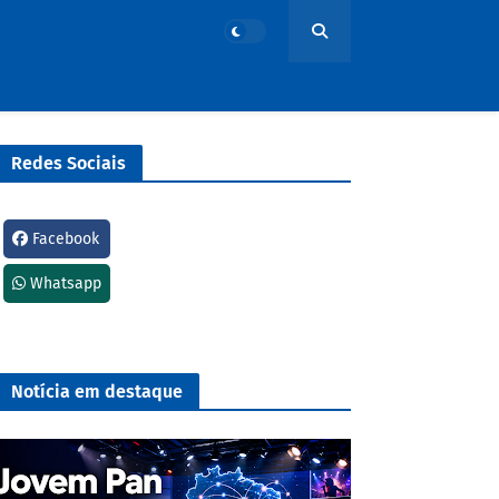
Redes Sociais
Facebook
Whatsapp
Notícia em destaque