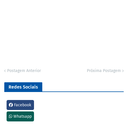
Postagem Anterior
Próxima Postagem
Redes Sociais
Facebook
Whatsapp