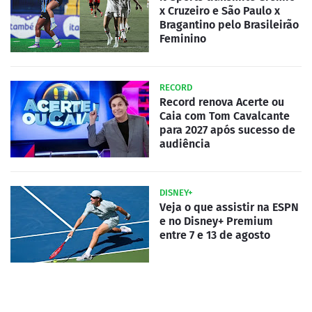
x Cruzeiro e São Paulo x
Bragantino pelo Brasileirão
Feminino
RECORD
Record renova Acerte ou
Caia com Tom Cavalcante
para 2027 após sucesso de
audiência
DISNEY+
Veja o que assistir na ESPN
e no Disney+ Premium
entre 7 e 13 de agosto