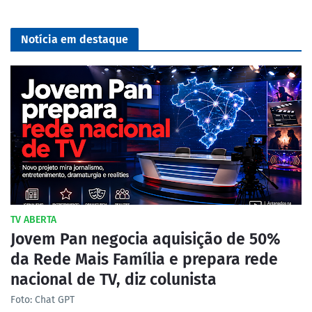
Notícia em destaque
TV ABERTA
Jovem Pan negocia aquisição de 50%
da Rede Mais Família e prepara rede
nacional de TV, diz colunista
Foto: Chat GPT