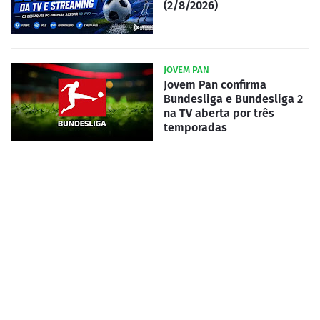
(2/8/2026)
JOVEM PAN
Jovem Pan confirma
Bundesliga e Bundesliga 2
na TV aberta por três
temporadas