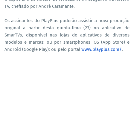
TV, chefiado por André Caramante.
Os assinantes do PlayPlus poderão assistir a nova produção
original a partir desta quinta-feira (23) no aplicativo de
SmarTVs, disponível nas lojas de aplicativos de diversos
modelos e marcas; ou por smartphones iOS (App Store) e
Android (Google Play); ou pelo portal
www.playplus.com/
.