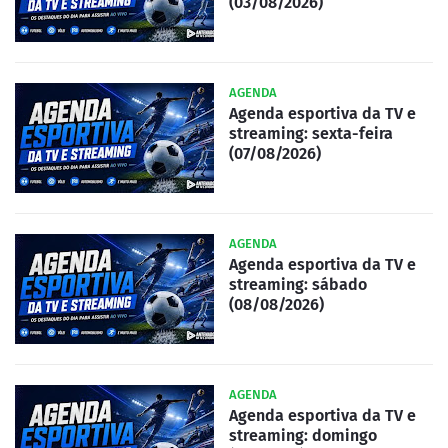
(03/08/2026)
AGENDA
Agenda esportiva da TV e
streaming: sexta-feira
(07/08/2026)
AGENDA
Agenda esportiva da TV e
streaming: sábado
(08/08/2026)
AGENDA
Agenda esportiva da TV e
streaming: domingo