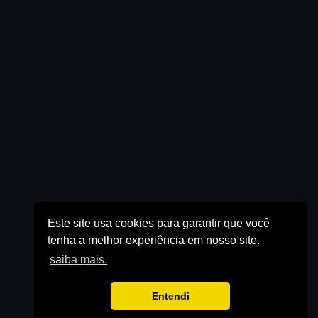
Este site usa cookies para garantir que você
tenha a melhor experiência em nosso site.
saiba mais.
Entendi