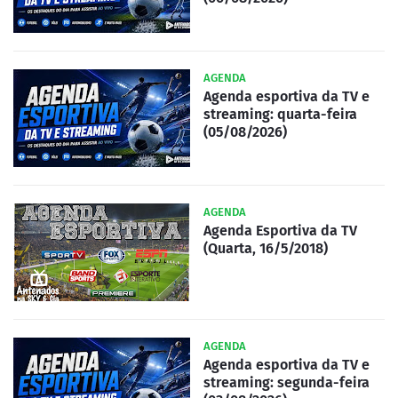
AGENDA
Agenda esportiva da TV e
streaming: quarta-feira
(05/08/2026)
AGENDA
Agenda Esportiva da TV
(Quarta, 16/5/2018)
AGENDA
Agenda esportiva da TV e
streaming: segunda-feira