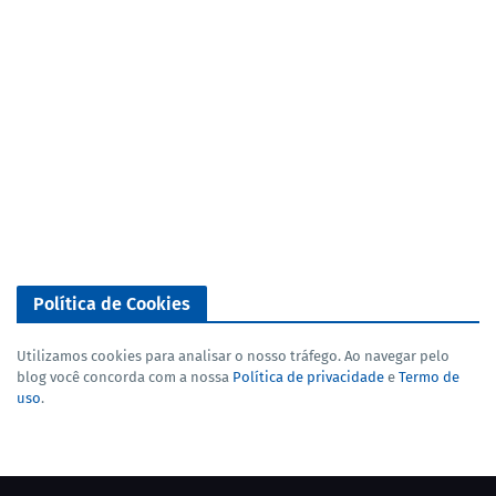
Política de Cookies
Utilizamos cookies para analisar o nosso tráfego. Ao navegar pelo
blog você concorda com a nossa
Política de privacidade
e
Termo de
uso
.