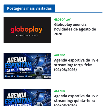
Postagens mais visitadas
GLOBOPLAY
Globoplay anuncia
novidades de agosto de
2026
AGENDA
Agenda esportiva da TV e
streaming: terça-feira
(04/08/2026)
AGENDA
Agenda esportiva da TV e
streaming: quinta-feira
(06/08/2026)