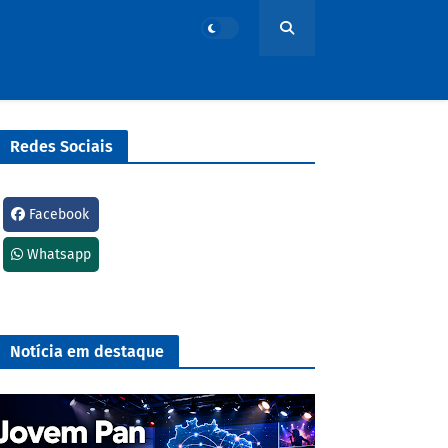
Redes Sociais
Facebook
Whatsapp
Notícia em destaque