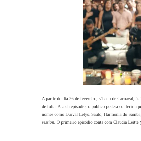
A partir do dia 26 de fevereiro, sábado de Carnaval, às
de folia. A cada episódio, o público poderá conferir a 
nomes como Durval Lelys, Saulo, Harmonia do Samba, T
session
. O primeiro episódio conta com Claudia Leitte