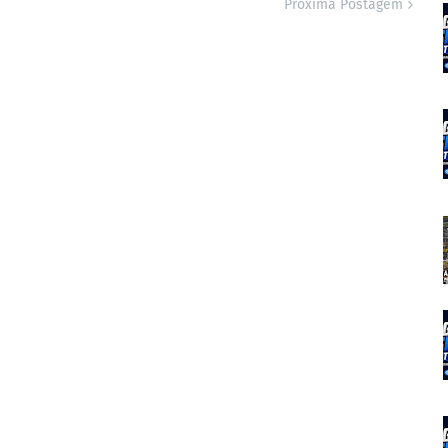
Próxima Postagem