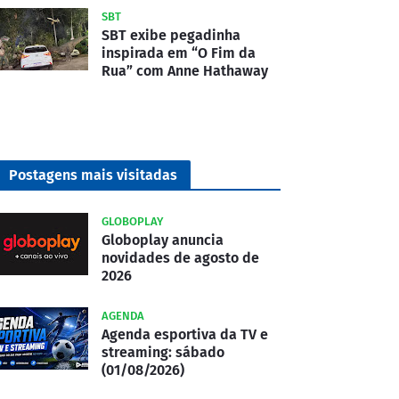
SBT
SBT exibe pegadinha
inspirada em “O Fim da
Rua” com Anne Hathaway
Postagens mais visitadas
GLOBOPLAY
Globoplay anuncia
novidades de agosto de
2026
AGENDA
Agenda esportiva da TV e
streaming: sábado
(01/08/2026)