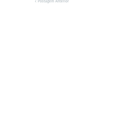
Postagem Anterior