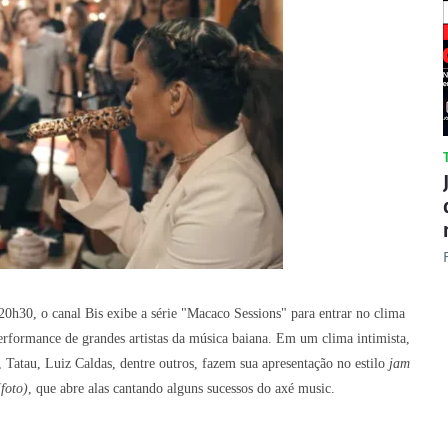
 20h30, o canal Bis exibe a série "Macaco Sessions" para entrar no clima
performance de grandes artistas da música baiana. Em um clima intimista,
atau, Luiz Caldas, dentre outros, fazem sua apresentação no estilo
jam
(foto)
, que abre alas cantando alguns sucessos do axé music.