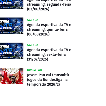
streaming: segunda-feira
(03/08/2026)
AGENDA
Agenda esportiva da TV e
streaming: quinta-feira
(06/08/2026)
AGENDA
Agenda esportiva da TV e
streaming: sexta-feira
(31/07/2026)
JOVEM PAN
Jovem Pan vai transmitir
jogos da Bundesliga na
temporada 2026/27