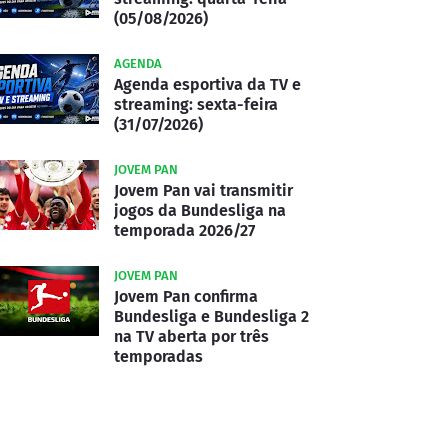
(05/08/2026)
AGENDA
Agenda esportiva da TV e
streaming: sexta-feira
(31/07/2026)
JOVEM PAN
Jovem Pan vai transmitir
jogos da Bundesliga na
temporada 2026/27
JOVEM PAN
Jovem Pan confirma
Bundesliga e Bundesliga 2
na TV aberta por três
temporadas