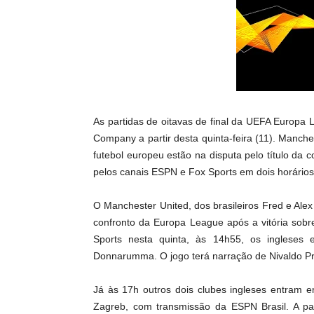
As partidas de oitavas de final da UEFA Europa 
Company a partir desta quinta-feira (11). Manche
futebol europeu estão na disputa pelo título da 
pelos canais ESPN e Fox Sports em dois horários
O Manchester United, dos brasileiros Fred e Alex
confronto da Europa League após a vitória sobr
Sports nesta quinta, às 14h55, os ingleses 
Donnarumma. O jogo terá narração de Nivaldo Pr
Já às 17h outros dois clubes ingleses entram
Zagreb, com transmissão da ESPN Brasil. A pa