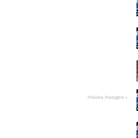
Próxima Postagem