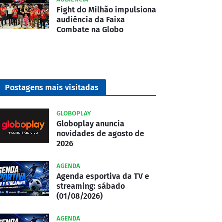
Fight do Milhão impulsiona
audiência da Faixa
Combate na Globo
Postagens mais visitadas
GLOBOPLAY
Globoplay anuncia
novidades de agosto de
2026
AGENDA
Agenda esportiva da TV e
streaming: sábado
(01/08/2026)
AGENDA