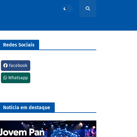
Redes Sociais
Facebook
Whatsapp
Notícia em destaque