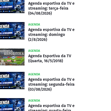
Agenda esportiva da TV e
streaming: terça-feira
(04/08/2026)
AGENDA
Agenda esportiva da TV e
streaming: domingo
(2/8/2026)
AGENDA
Agenda Esportiva da TV
(Quarta, 16/5/2018)
AGENDA
Agenda esportiva da TV e
streaming: segunda-feira
(03/08/2026)
AGENDA
Agenda esportiva da TV e
streaming: quarta-feira