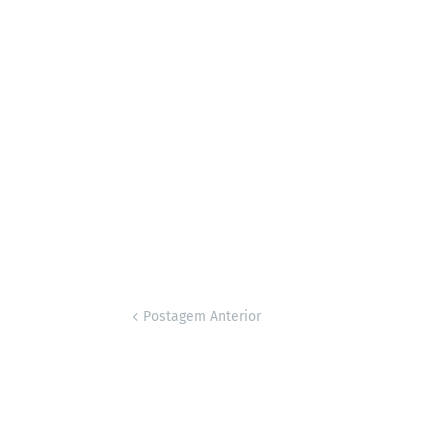
Postagem Anterior