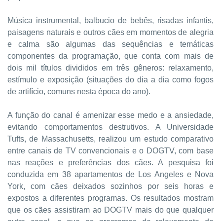
Música instrumental, balbucio de bebês, risadas infantis,
paisagens naturais e outros cães em momentos de alegria
e calma são algumas das sequências e temáticas
componentes da programação, que conta com mais de
dois mil títulos divididos em três gêneros: relaxamento,
estímulo e exposição (situações do dia a dia como fogos
de artifício, comuns nesta época do ano).
A função do canal é amenizar esse medo e a ansiedade,
evitando comportamentos destrutivos. A Universidade
Tufts, de Massachusetts, realizou um estudo comparativo
entre canais de TV convencionais e o DOGTV, com base
nas reações e preferências dos cães. A pesquisa foi
conduzida em 38 apartamentos de Los Angeles e Nova
York, com cães deixados sozinhos por seis horas e
expostos a diferentes programas. Os resultados mostram
que os cães assistiram ao DOGTV mais do que qualquer