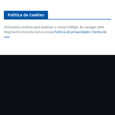
Política de Cookies
Utilizamos cookies para analisar o nosso tráfego. Ao navegar pelo
blog você concorda com a nossa
Política de privacidade
e
Termo de
uso
.