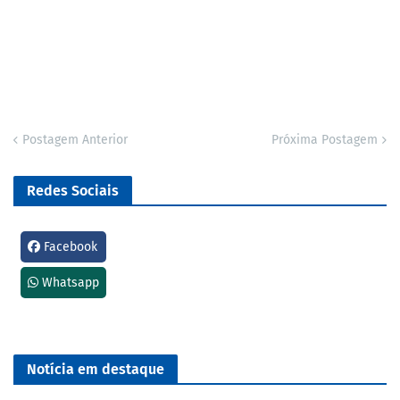
Postagem Anterior
Próxima Postagem
Redes Sociais
Facebook
Whatsapp
Notícia em destaque