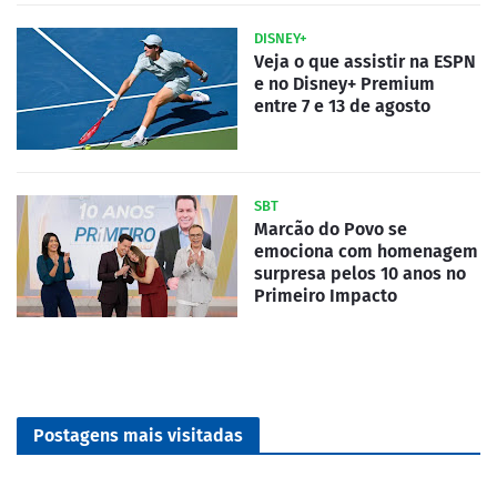
DISNEY+
Veja o que assistir na ESPN
e no Disney+ Premium
entre 7 e 13 de agosto
SBT
Marcão do Povo se
emociona com homenagem
surpresa pelos 10 anos no
Primeiro Impacto
Postagens mais visitadas