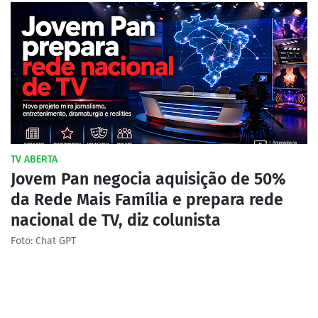
TV ABERTA
Jovem Pan negocia aquisição de 50%
da Rede Mais Família e prepara rede
nacional de TV, diz colunista
Foto: Chat GPT