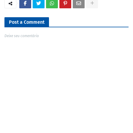
Post a Comment
Deixe seu comentário