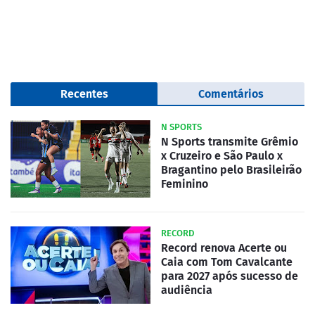
Recentes
Comentários
N SPORTS
N Sports transmite Grêmio
x Cruzeiro e São Paulo x
Bragantino pelo Brasileirão
Feminino
RECORD
Record renova Acerte ou
Caia com Tom Cavalcante
para 2027 após sucesso de
audiência