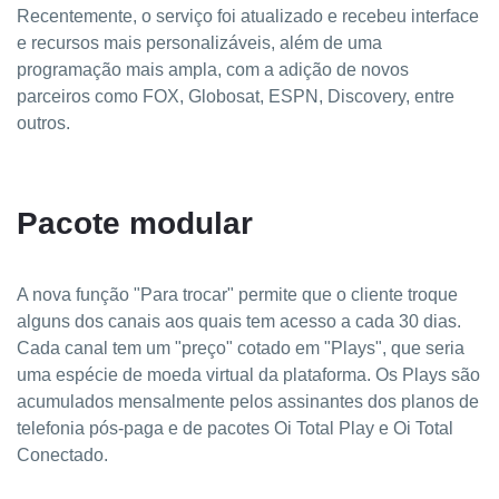
Recentemente, o serviço foi atualizado e recebeu interface
e recursos mais personalizáveis, além de uma
programação mais ampla, com a adição de novos
parceiros como FOX, Globosat, ESPN, Discovery, entre
outros.
Pacote modular
A nova função "Para trocar" permite que o cliente troque
alguns dos canais aos quais tem acesso a cada 30 dias.
Cada canal tem um "preço" cotado em "Plays", que seria
uma e
spécie de moeda virtual da plataforma.
Os Plays são
acumulados mensalmente pelos assinantes dos planos de
telefonia pós-paga e de pacotes Oi Total Play e Oi Total
Conectado.