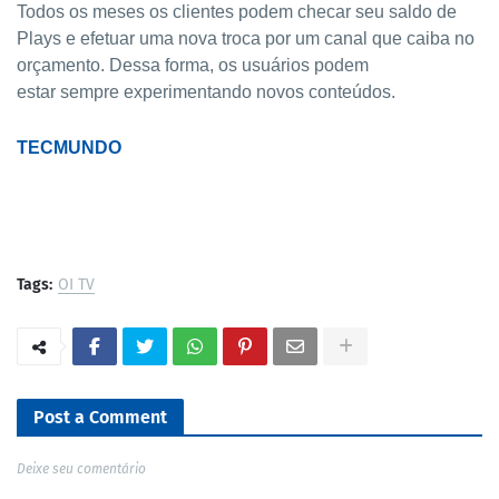
Todos os meses os clientes podem checar seu saldo de
Plays e efetuar uma nova troca por um canal que caiba no
orçamento. Dessa forma, os usuários podem
estar
sempre
experimentando novos conteúdos.
TECMUNDO
Tags:
OI TV
Post a Comment
Deixe seu comentário