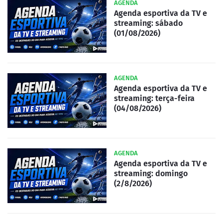
AGENDA
Agenda esportiva da TV e
streaming: sábado
(01/08/2026)
AGENDA
Agenda esportiva da TV e
streaming: terça-feira
(04/08/2026)
AGENDA
Agenda esportiva da TV e
streaming: domingo
(2/8/2026)