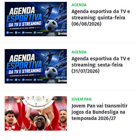
AGENDA
Agenda esportiva da TV e
streaming: quinta-feira
(06/08/2026)
AGENDA
Agenda esportiva da TV e
streaming: sexta-feira
(31/07/2026)
JOVEM PAN
Jovem Pan vai transmitir
jogos da Bundesliga na
temporada 2026/27