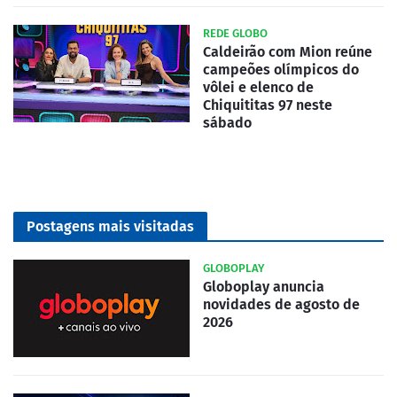
REDE GLOBO
Caldeirão com Mion reúne
campeões olímpicos do
vôlei e elenco de
Chiquititas 97 neste
sábado
Postagens mais visitadas
GLOBOPLAY
Globoplay anuncia
novidades de agosto de
2026