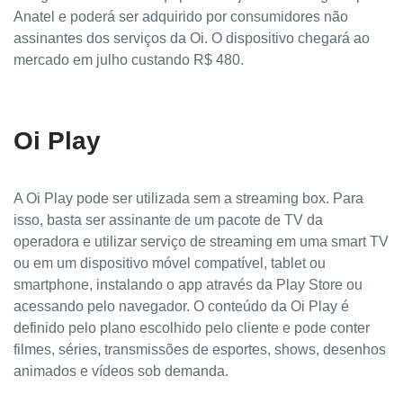
Anatel e poderá ser adquirido por consumidores não
assinantes dos serviços da Oi. O dispositivo chegará ao
mercado em julho custando R$ 480.
Oi Play
A Oi Play pode ser utilizada sem a streaming box. Para
isso, basta ser assinante de um pacote de TV da
operadora e utilizar serviço de streaming em uma smart TV
ou em um dispositivo móvel compatível, tablet ou
smartphone, instalando o app através da Play Store ou
acessando pelo navegador.
O conteúdo da Oi Play é
definido pelo plano escolhido pelo cliente e pode conter
filmes, séries, transmissões de esportes, shows, desenhos
animados e vídeos sob demanda.