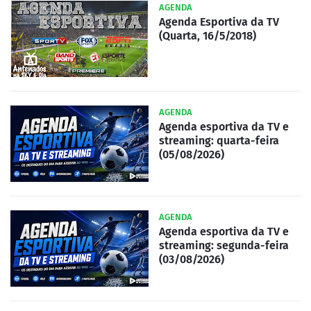
AGENDA
Agenda Esportiva da TV
(Quarta, 16/5/2018)
AGENDA
Agenda esportiva da TV e
streaming: quarta-feira
(05/08/2026)
AGENDA
Agenda esportiva da TV e
streaming: segunda-feira
(03/08/2026)