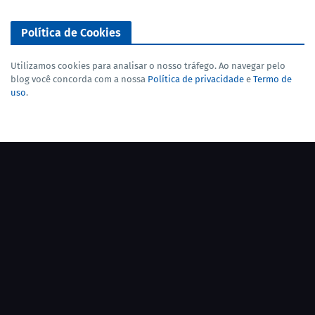
Política de Cookies
Utilizamos cookies para analisar o nosso tráfego. Ao navegar pelo
blog você concorda com a nossa
Política de privacidade
e
Termo de
uso
.