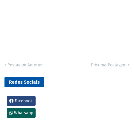
Postagem Anterior
Próxima Postagem
Redes Sociais
Facebook
Whatsapp