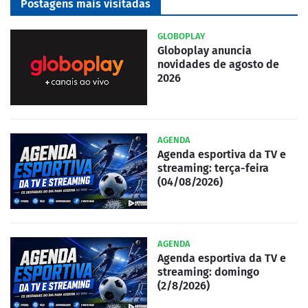
Postagens mais visitadas
GLOBOPLAY
Globoplay anuncia
novidades de agosto de
2026
AGENDA
Agenda esportiva da TV e
streaming: terça-feira
(04/08/2026)
AGENDA
Agenda esportiva da TV e
streaming: domingo
(2/8/2026)