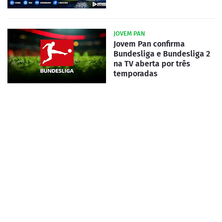
JOVEM PAN
Jovem Pan confirma
Bundesliga e Bundesliga 2
na TV aberta por três
temporadas