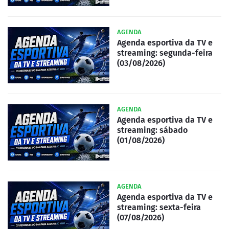
AGENDA
Agenda esportiva da TV e
streaming: segunda-feira
(03/08/2026)
AGENDA
Agenda esportiva da TV e
streaming: sábado
(01/08/2026)
AGENDA
Agenda esportiva da TV e
streaming: sexta-feira
(07/08/2026)