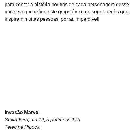
para contar a história por trás de cada personagem desse
universo que reúne este grupo único de super-heróis que
inspiram muitas pessoas por aí. Imperdível!
Invasão Marvel
Sexta-feira, dia 19, a partir das 17h
Telecine Pipoca