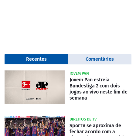
Recentes
Comentários
JOVEM PAN
Jovem Pan estreia
Bundesliga 2 com dois
jogos ao vivo neste fim de
semana
DIREITOS DE TV
SporTV se aproxima de
fechar acordo com a