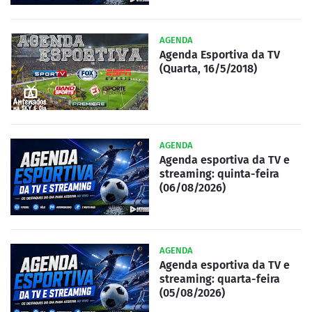
AGENDA
Agenda Esportiva da TV
(Quarta, 16/5/2018)
AGENDA
Agenda esportiva da TV e
streaming: quinta-feira
(06/08/2026)
AGENDA
Agenda esportiva da TV e
streaming: quarta-feira
(05/08/2026)