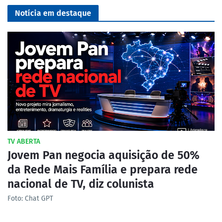
Notícia em destaque
TV ABERTA
Jovem Pan negocia aquisição de 50%
da Rede Mais Família e prepara rede
nacional de TV, diz colunista
Foto: Chat GPT