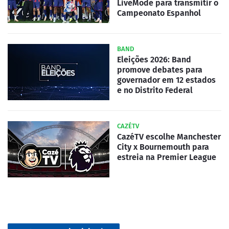
LiveMode para transmitir o
Campeonato Espanhol
BAND
Eleições 2026: Band
promove debates para
governador em 12 estados
e no Distrito Federal
CAZÉTV
CazéTV escolhe Manchester
City x Bournemouth para
estreia na Premier League