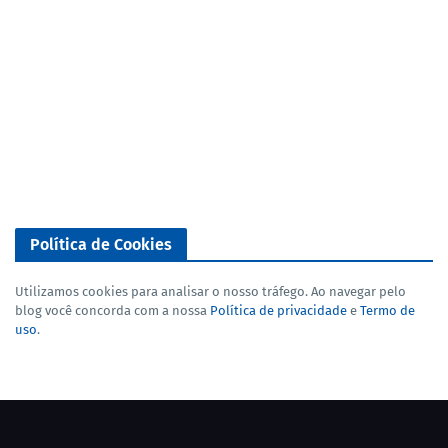
Política de Cookies
Utilizamos cookies para analisar o nosso tráfego. Ao navegar pelo
blog você concorda com a nossa
Política de privacidade
e
Termo de
uso
.