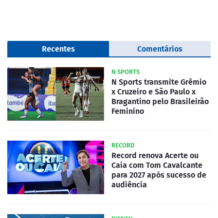
Recentes
Comentários
N SPORTS
N Sports transmite Grêmio
x Cruzeiro e São Paulo x
Bragantino pelo Brasileirão
Feminino
RECORD
Record renova Acerte ou
Caia com Tom Cavalcante
para 2027 após sucesso de
audiência