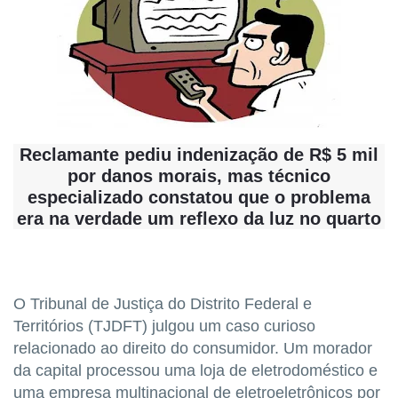
Reclamante pediu indenização de R$ 5 mil
por danos morais, mas técnico
especializado constatou que o problema
era na verdade um reflexo da luz no quarto
O Tribunal de Justiça do Distrito Federal e
Territórios (TJDFT) julgou um caso curioso
relacionado ao direito do consumidor. Um morador
da capital processou uma loja de eletrodoméstico e
uma empresa multinacional de eletroeletrônicos por