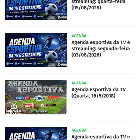
streaming: quarta-feira
(05/08/2026)
AGENDA
Agenda esportiva da TV e
streaming: segunda-feira
(03/08/2026)
AGENDA
Agenda Esportiva da TV
(Quarta, 16/5/2018)
AGENDA
Agenda esportiva da TV e