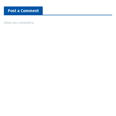
Post a Comment
Deixe seu comentário