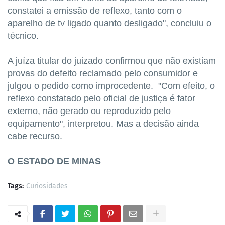
constatei a emissão de reflexo, tanto com o
aparelho de tv ligado quanto desligado", concluiu o
técnico.
A juíza titular do juizado confirmou que não existiam
provas do defeito reclamado pelo consumidor e
julgou o pedido como improcedente. "Com efeito, o
reflexo constatado pelo oficial de justiça é fator
externo, não gerado ou reproduzido pelo
equipamento", interpretou. Mas a decisão ainda
cabe recurso.
O ESTADO DE MINAS
Tags:
Curiosidades