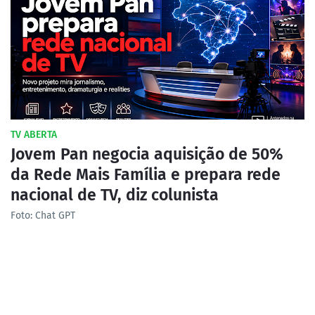
TV ABERTA
Jovem Pan negocia aquisição de 50%
da Rede Mais Família e prepara rede
nacional de TV, diz colunista
Foto: Chat GPT