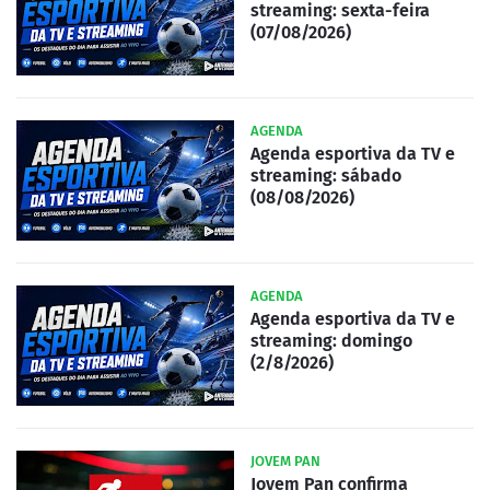
streaming: sexta-feira
(07/08/2026)
AGENDA
Agenda esportiva da TV e
streaming: sábado
(08/08/2026)
AGENDA
Agenda esportiva da TV e
streaming: domingo
(2/8/2026)
JOVEM PAN
Jovem Pan confirma