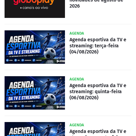
2026
AGENDA
Agenda esportiva da TV e
streaming: terça-feira
(04/08/2026)
AGENDA
Agenda esportiva da TV e
streaming: quinta-feira
(06/08/2026)
AGENDA
Agenda esportiva da TV e