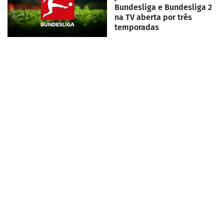
Bundesliga e Bundesliga 2
na TV aberta por três
temporadas