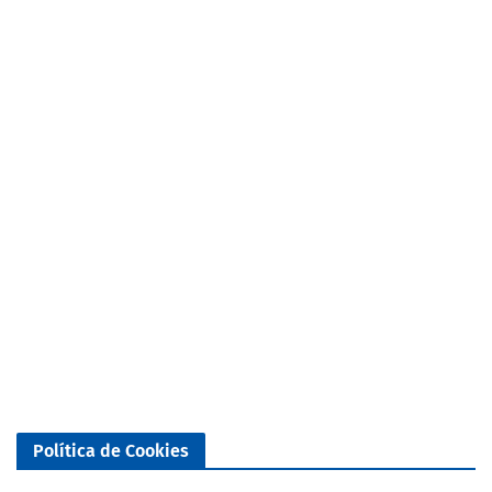
Política de Cookies