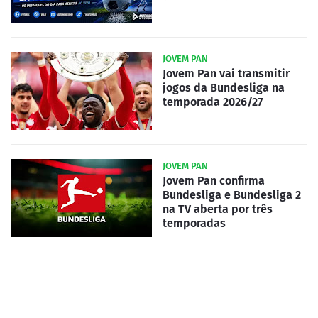
JOVEM PAN
Jovem Pan vai transmitir
jogos da Bundesliga na
temporada 2026/27
JOVEM PAN
Jovem Pan confirma
Bundesliga e Bundesliga 2
na TV aberta por três
temporadas