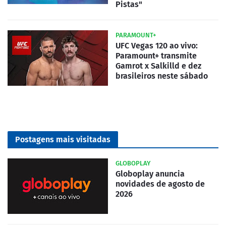
Pistas"
PARAMOUNT+
UFC Vegas 120 ao vivo:
Paramount+ transmite
Gamrot x Salkilld e dez
brasileiros neste sábado
Postagens mais visitadas
GLOBOPLAY
Globoplay anuncia
novidades de agosto de
2026