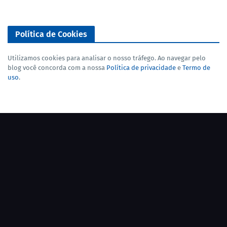
Política de Cookies
Utilizamos cookies para analisar o nosso tráfego. Ao navegar pelo
blog você concorda com a nossa
Política de privacidade
e
Termo de
uso
.