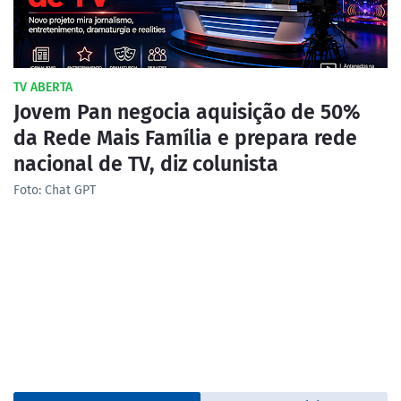
TV ABERTA
Jovem Pan negocia aquisição de 50%
da Rede Mais Família e prepara rede
nacional de TV, diz colunista
Foto: Chat GPT