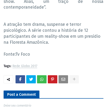
show. Aliás, um traço de nossa
contemporaneidade”.
A atração tem drama, suspense e terror
psicológico. A série contou a história de 12
participantes de um reality-show em um presídio
na Floresta Amazônica.
Fonte:Tv Foco
Tags:
Rede Globo 2017
Post a Comment
Deixe seu comentário