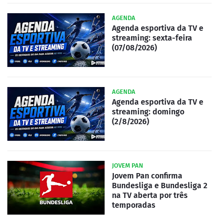
AGENDA
Agenda esportiva da TV e
streaming: sexta-feira
(07/08/2026)
AGENDA
Agenda esportiva da TV e
streaming: domingo
(2/8/2026)
JOVEM PAN
Jovem Pan confirma
Bundesliga e Bundesliga 2
na TV aberta por três
temporadas