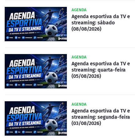
AGENDA
Agenda esportiva da TV e
streaming: sábado
(08/08/2026)
AGENDA
Agenda esportiva da TV e
streaming: quarta-feira
(05/08/2026)
AGENDA
Agenda esportiva da TV e
streaming: segunda-feira
(03/08/2026)