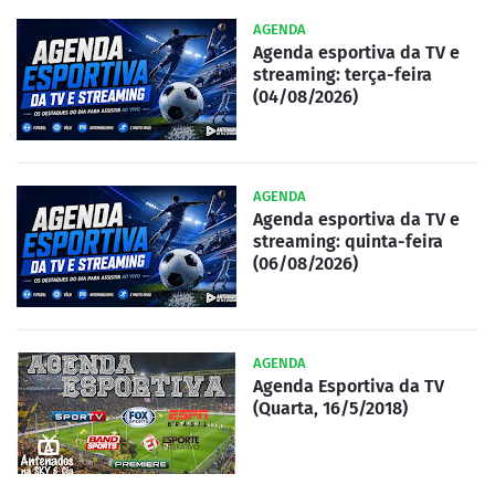
AGENDA
Agenda esportiva da TV e
streaming: terça-feira
(04/08/2026)
AGENDA
Agenda esportiva da TV e
streaming: quinta-feira
(06/08/2026)
AGENDA
Agenda Esportiva da TV
(Quarta, 16/5/2018)