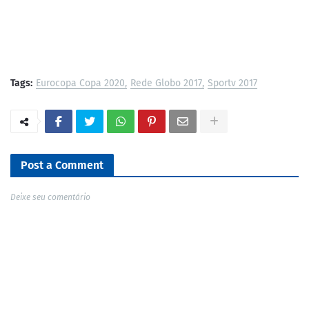
Tags:
Eurocopa Copa 2020
Rede Globo 2017
Sportv 2017
Post a Comment
Deixe seu comentário