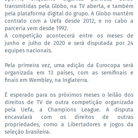
transmitidas pela Globo, na TV aberta, e também
pela plataforma digital do grupo. A Globo mantém
contrato com a Uefa desde 2012, e no cabo a
parceria vem desde 1992.
A competição acontecerá entre os meses de
junho e julho de 2020 e será disputada por 24
equipes nacionais.
Pela primeira vez, uma edição da Eurocopa será
organizada em 13 países, com as semifinais e
finais em Wembley, na Inglaterra.
É esperado para os próximos meses o leilão dos
direitos de TV de outra competição organizada
pela Uefa, a Champions League. A disputa
encavalará com os direitos de outras
propriedades, como a Libertadores e jogos da
seleção brasileira.