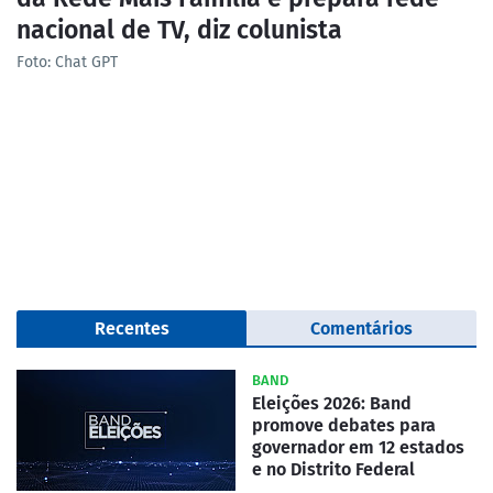
nacional de TV, diz colunista
Foto: Chat GPT
Recentes
Comentários
BAND
Eleições 2026: Band
promove debates para
governador em 12 estados
e no Distrito Federal