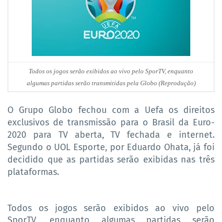
Todos os jogos serão exibidos ao vivo pelo SporTV, enquanto
algumas partidas serão transmitidas pela Globo (Reprodução)
O Grupo Globo fechou com a Uefa os direitos
exclusivos de transmissão para o Brasil da Euro-
2020 para TV aberta, TV fechada e internet.
Segundo o UOL Esporte, por Eduardo Ohata, já foi
decidido que as partidas serão exibidas nas três
plataformas.
Todos os jogos serão exibidos ao vivo pelo
SporTV, enquanto algumas partidas serão