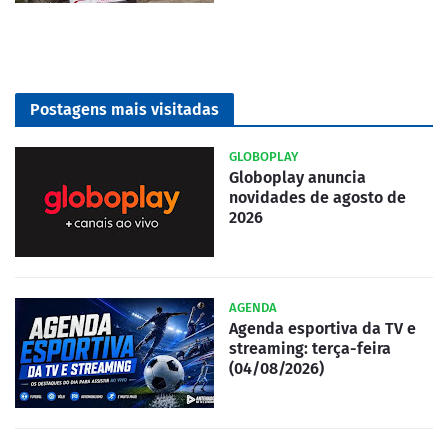
Postagens mais visitadas
GLOBOPLAY
Globoplay anuncia
novidades de agosto de
2026
AGENDA
Agenda esportiva da TV e
streaming: terça-feira
(04/08/2026)