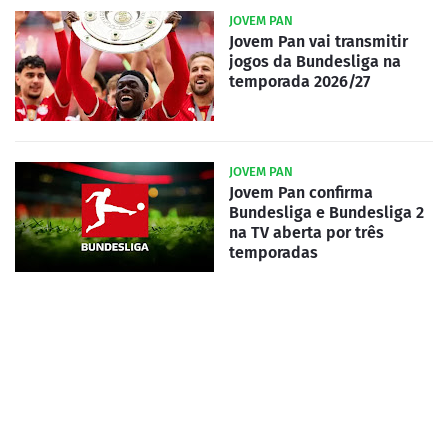
JOVEM PAN
Jovem Pan vai transmitir
jogos da Bundesliga na
temporada 2026/27
JOVEM PAN
Jovem Pan confirma
Bundesliga e Bundesliga 2
na TV aberta por três
temporadas