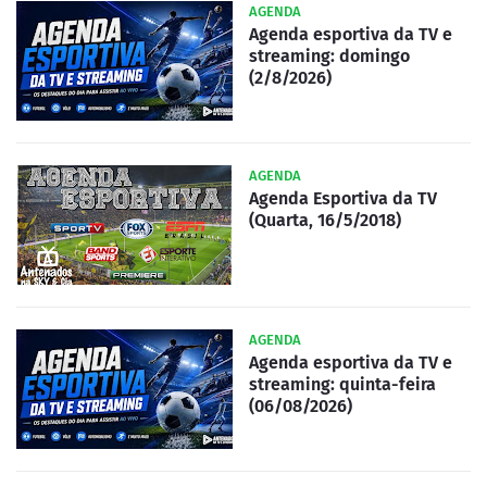
AGENDA
Agenda esportiva da TV e
streaming: domingo
(2/8/2026)
AGENDA
Agenda Esportiva da TV
(Quarta, 16/5/2018)
AGENDA
Agenda esportiva da TV e
streaming: quinta-feira
(06/08/2026)