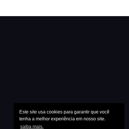
Este site usa cookies para garantir que você
tenha a melhor experiência em nosso site.
saiba mais.