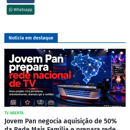
Whatsapp
Notícia em destaque
TV ABERTA
Jovem Pan negocia aquisição de 50%
da Rede Mais Família e prepara rede