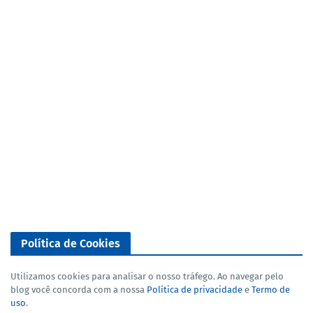
Política de Cookies
Utilizamos cookies para analisar o nosso tráfego. Ao navegar pelo
blog você concorda com a nossa
Política de privacidade
e
Termo de
uso
.