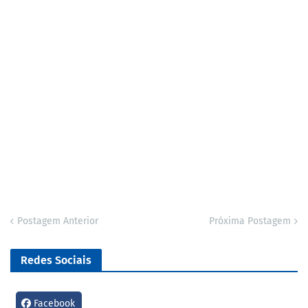
Postagem Anterior
Próxima Postagem
Redes Sociais
Facebook