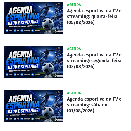
AGENDA
Agenda esportiva da TV e
streaming: quarta-feira
(05/08/2026)
AGENDA
Agenda esportiva da TV e
streaming: segunda-feira
(03/08/2026)
AGENDA
Agenda esportiva da TV e
streaming: sábado
(01/08/2026)