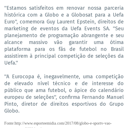
''Estamos satisfeitos em renovar nossa parceria
histórica com a Globo e a Globosat para a Uefa
Euro'', comemora Guy Laurent Epstein, direitos de
marketing de eventos da Uefa Events SA. ''Seu
planejamento de programação abrangente e seu
alcance massivo vão garantir uma ótima
plataforma para os fãs de futebol no Brasil
assistirem à principal competição de seleções da
Uefa.''
''A Eurocopa é, inegavelmente, uma competição
de elevado nível técnico e de interesse do
público que ama futebol, o ápice do calendário
europeu de seleções'', confirma Fernando Manuel
Pinto, diretor de direitos esportivos do Grupo
Globo.
Fonte:http://www.esporteemidia.com/2017/08/globo-e-sportv-vao-