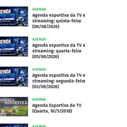
AGENDA
Agenda esportiva da TV e
streaming: quinta-feira
(06/08/2026)
AGENDA
Agenda esportiva da TV e
streaming: quarta-feira
(05/08/2026)
AGENDA
Agenda esportiva da TV e
streaming: segunda-feira
(03/08/2026)
AGENDA
Agenda Esportiva da TV
(Quarta, 16/5/2018)
AGENDA