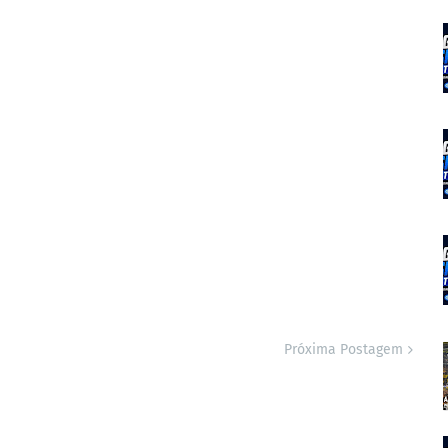
Próxima Postagem