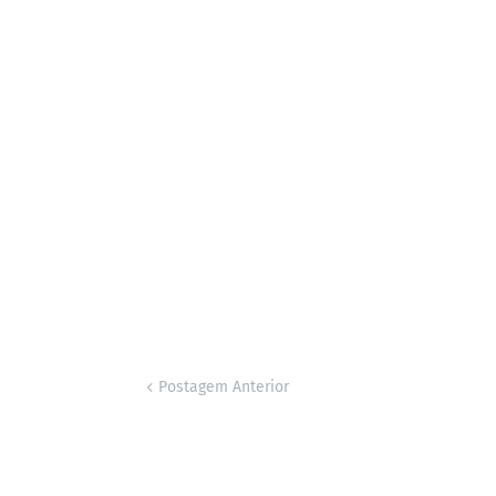
Postagem Anterior