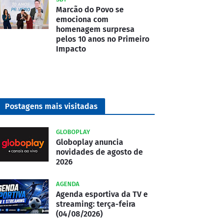
Marcão do Povo se
emociona com
homenagem surpresa
pelos 10 anos no Primeiro
Impacto
Postagens mais visitadas
GLOBOPLAY
Globoplay anuncia
novidades de agosto de
2026
AGENDA
Agenda esportiva da TV e
streaming: terça-feira
(04/08/2026)