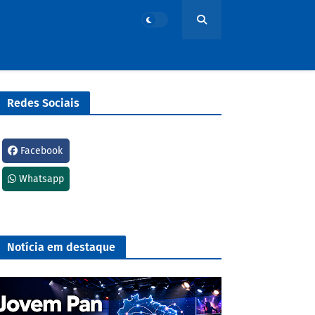
Redes Sociais
Facebook
Whatsapp
Notícia em destaque