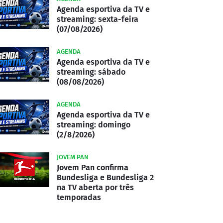
Agenda esportiva da TV e
streaming: sexta-feira
(07/08/2026)
AGENDA
Agenda esportiva da TV e
streaming: sábado
(08/08/2026)
AGENDA
Agenda esportiva da TV e
streaming: domingo
(2/8/2026)
JOVEM PAN
Jovem Pan confirma
Bundesliga e Bundesliga 2
na TV aberta por três
temporadas