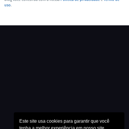
uso
.
Este site usa cookies para garantir que você
tenha a melhor experiência em nosso site.