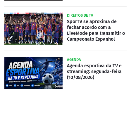
DIREITOS DE TV
SporTV se aproxima de
fechar acordo com a
LiveMode para transmitir o
Campeonato Espanhol
AGENDA
Agenda esportiva da TV e
streaming: segunda-feira
(10/08/2026)