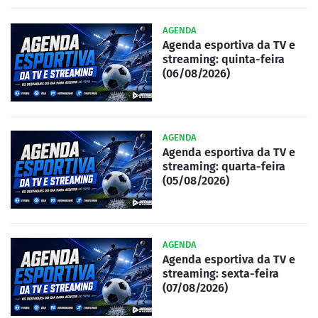
AGENDA
Agenda esportiva da TV e
streaming: quinta-feira
(06/08/2026)
AGENDA
Agenda esportiva da TV e
streaming: quarta-feira
(05/08/2026)
AGENDA
Agenda esportiva da TV e
streaming: sexta-feira
(07/08/2026)