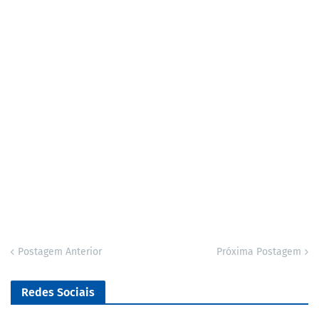
Postagem Anterior
Próxima Postagem
Redes Sociais