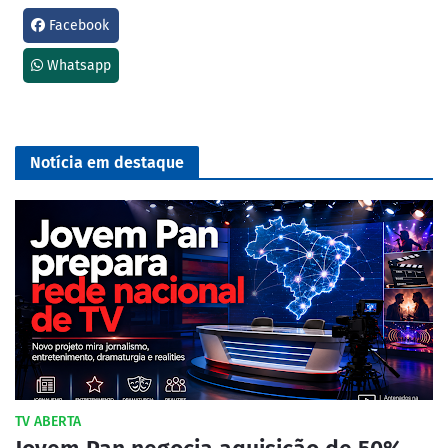
Facebook
Whatsapp
Notícia em destaque
TV ABERTA