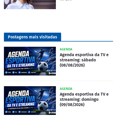
Postagens mais visitadas
AGENDA
Agenda esportiva da TV e
streaming: sábado
(08/08/2026)
AGENDA
Agenda esportiva da TV e
streaming: domingo
(09/08/2026)