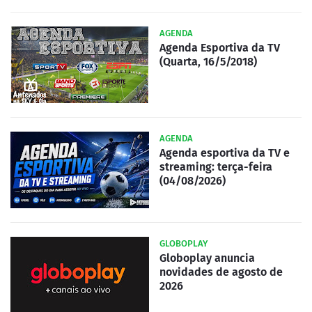
AGENDA
Agenda Esportiva da TV
(Quarta, 16/5/2018)
AGENDA
Agenda esportiva da TV e
streaming: terça-feira
(04/08/2026)
GLOBOPLAY
Globoplay anuncia
novidades de agosto de
2026