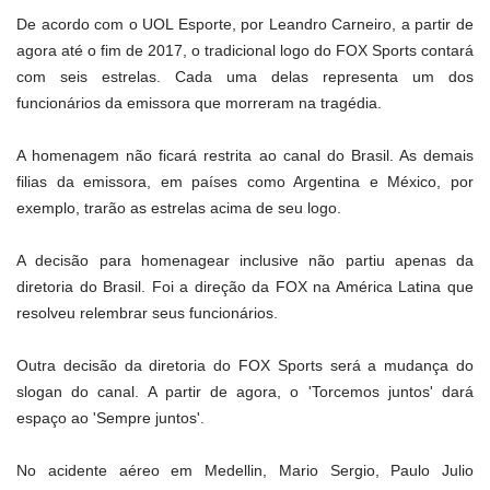
De acordo com o UOL Esporte, por Leandro Carneiro, a partir de
agora até o fim de 2017, o tradicional logo do FOX Sports contará
com seis estrelas. Cada uma delas representa um dos
funcionários da emissora que morreram na tragédia.
A homenagem não ficará restrita ao canal do Brasil. As demais
filias da emissora, em países como Argentina e México, por
exemplo, trarão as estrelas acima de seu logo.
A decisão para homenagear inclusive não partiu apenas da
diretoria do Brasil. Foi a direção da FOX na América Latina que
resolveu relembrar seus funcionários.
Outra decisão da diretoria do FOX Sports será a mudança do
slogan do canal. A partir de agora, o 'Torcemos juntos' dará
espaço ao 'Sempre juntos'.
No acidente aéreo em Medellin, Mario Sergio, Paulo Julio