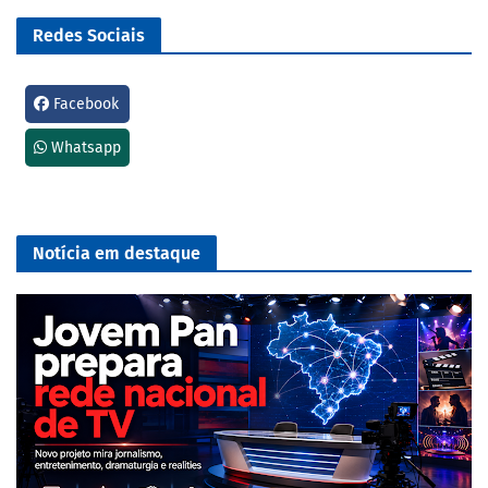
Redes Sociais
Facebook
Whatsapp
Notícia em destaque