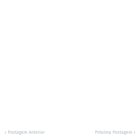
Postagem Anterior
Próxima Postagem