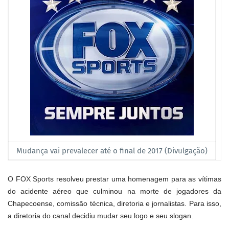
Mudança vai prevalecer até o final de 2017 (Divulgação)
O FOX Sports resolveu prestar uma homenagem para as vítimas
do acidente aéreo que culminou na morte de jogadores da
Chapecoense, comissão técnica, diretoria e jornalistas. Para isso,
a diretoria do canal decidiu mudar seu logo e seu slogan.