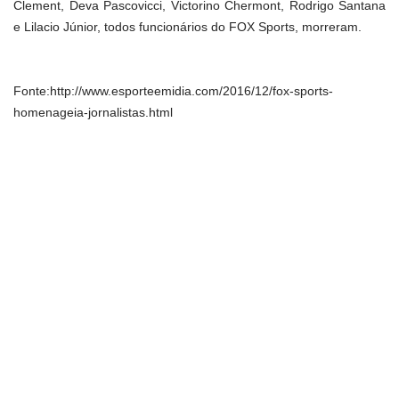
Clement, Deva Pascovicci, Victorino Chermont, Rodrigo Santana
e Lilacio Júnior, todos funcionários do FOX Sports, morreram.
Fonte:http://www.esporteemidia.com/2016/12/fox-sports-
homenageia-jornalistas.html