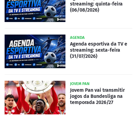
streaming: quinta-feira
(06/08/2026)
AGENDA
Agenda esportiva da TV e
streaming: sexta-feira
(31/07/2026)
JOVEM PAN
Jovem Pan vai transmitir
jogos da Bundesliga na
temporada 2026/27