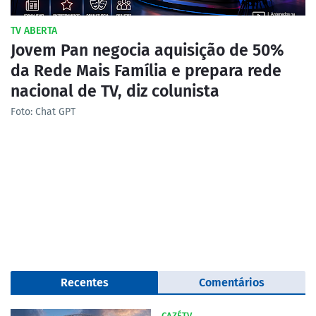
TV ABERTA
Jovem Pan negocia aquisição de 50%
da Rede Mais Família e prepara rede
nacional de TV, diz colunista
Foto: Chat GPT
Recentes
Comentários
CAZÉTV