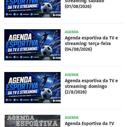
streaming: sábado
(01/08/2026)
AGENDA
Agenda esportiva da TV e
streaming: terça-feira
(04/08/2026)
AGENDA
Agenda esportiva da TV e
streaming: domingo
(2/8/2026)
AGENDA
Agenda Esportiva da TV