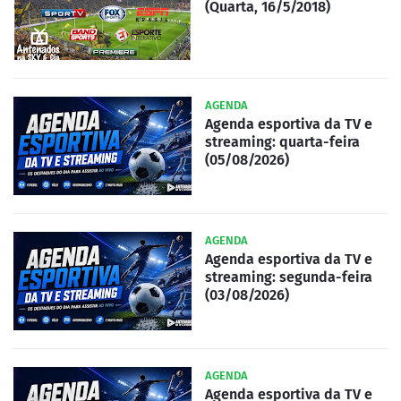
(Quarta, 16/5/2018)
AGENDA
Agenda esportiva da TV e
streaming: quarta-feira
(05/08/2026)
AGENDA
Agenda esportiva da TV e
streaming: segunda-feira
(03/08/2026)
AGENDA
Agenda esportiva da TV e