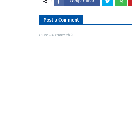
Compartilhar
Post a Comment
Deixe seu comentário