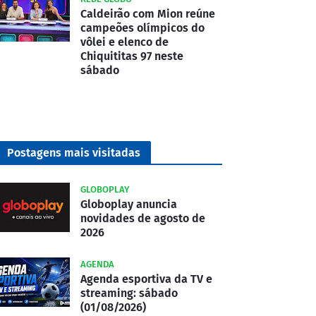
Caldeirão com Mion reúne
campeões olímpicos do
vôlei e elenco de
Chiquititas 97 neste
sábado
Postagens mais visitadas
GLOBOPLAY
Globoplay anuncia
novidades de agosto de
2026
AGENDA
Agenda esportiva da TV e
streaming: sábado
(01/08/2026)