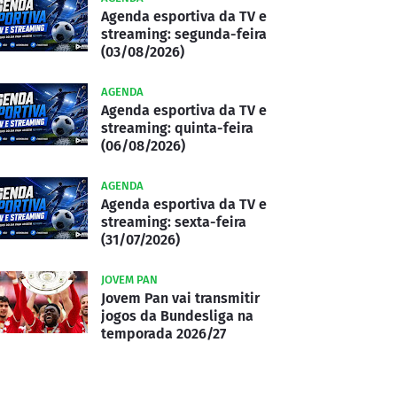
Agenda esportiva da TV e
streaming: segunda-feira
(03/08/2026)
AGENDA
Agenda esportiva da TV e
streaming: quinta-feira
(06/08/2026)
AGENDA
Agenda esportiva da TV e
streaming: sexta-feira
(31/07/2026)
JOVEM PAN
Jovem Pan vai transmitir
jogos da Bundesliga na
temporada 2026/27