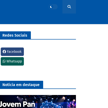
Redes Sociais
Facebook
Whatsapp
Notícia em destaque