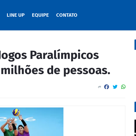
LINE UP
EQUIPE
CONTATO
Jogos Paralímpicos
 milhões de pessoas.