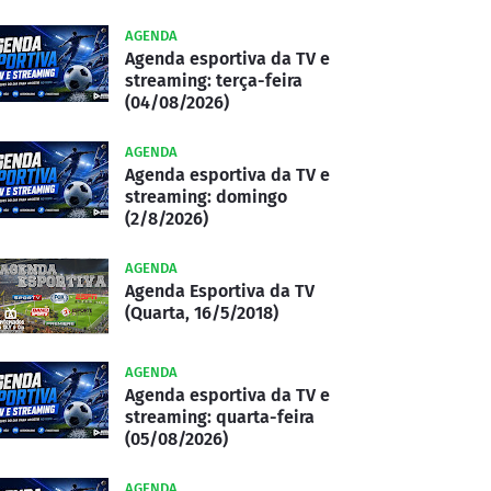
AGENDA
Agenda esportiva da TV e
streaming: terça-feira
(04/08/2026)
AGENDA
Agenda esportiva da TV e
streaming: domingo
(2/8/2026)
AGENDA
Agenda Esportiva da TV
(Quarta, 16/5/2018)
AGENDA
Agenda esportiva da TV e
streaming: quarta-feira
(05/08/2026)
AGENDA