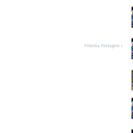
Próxima Postagem