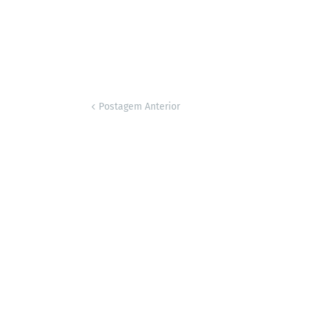
Postagem Anterior