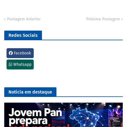
Postagem Anterior
Próxima Postagem
Redes Sociais
Facebook
Whatsapp
Notícia em destaque