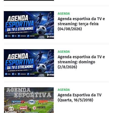
AGENDA
Agenda esportiva da TV e
streaming: terça-feira
(04/08/2026)
AGENDA
Agenda esportiva da TV e
streaming: domingo
(2/8/2026)
AGENDA
Agenda Esportiva da TV
(Quarta, 16/5/2018)