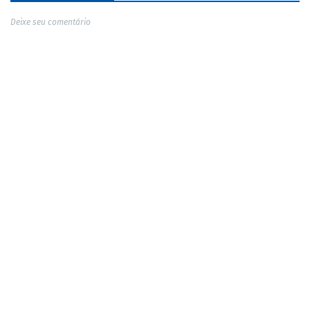
Deixe seu comentário