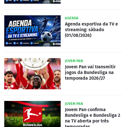
AGENDA
Agenda esportiva da TV e
streaming: sábado
(01/08/2026)
JOVEM PAN
Jovem Pan vai transmitir
jogos da Bundesliga na
temporada 2026/27
JOVEM PAN
Jovem Pan confirma
Bundesliga e Bundesliga 2
na TV aberta por três
temporadas