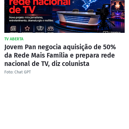
TV ABERTA
Jovem Pan negocia aquisição de 50%
da Rede Mais Família e prepara rede
nacional de TV, diz colunista
Foto: Chat GPT