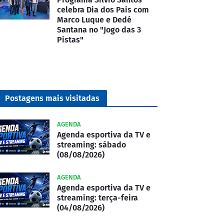
celebra Dia dos Pais com
Marco Luque e Dedé
Santana no "Jogo das 3
Pistas"
Postagens mais visitadas
AGENDA
Agenda esportiva da TV e
streaming: sábado
(08/08/2026)
AGENDA
Agenda esportiva da TV e
streaming: terça-feira
(04/08/2026)