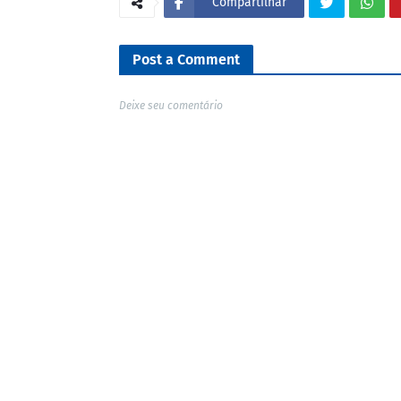
Compartilhar
Post a Comment
Deixe seu comentário