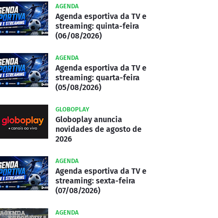
AGENDA
Agenda esportiva da TV e
streaming: quinta-feira
(06/08/2026)
AGENDA
Agenda esportiva da TV e
streaming: quarta-feira
(05/08/2026)
GLOBOPLAY
Globoplay anuncia
novidades de agosto de
2026
AGENDA
Agenda esportiva da TV e
streaming: sexta-feira
(07/08/2026)
AGENDA