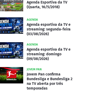
Agenda Esportiva da TV
(Quarta, 16/5/2018)
AGENDA
Agenda esportiva da TV e
streaming: segunda-feira
(03/08/2026)
AGENDA
Agenda esportiva da TV e
streaming: domingo
(09/08/2026)
JOVEM PAN
Jovem Pan confirma
Bundesliga e Bundesliga 2
na TV aberta por três
temporadas