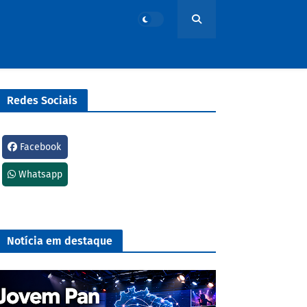
Redes Sociais
Facebook
Whatsapp
Notícia em destaque