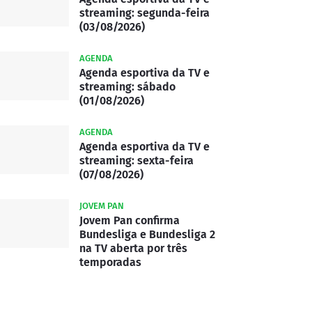
streaming: segunda-feira
(03/08/2026)
AGENDA
Agenda esportiva da TV e
streaming: sábado
(01/08/2026)
AGENDA
Agenda esportiva da TV e
streaming: sexta-feira
(07/08/2026)
JOVEM PAN
Jovem Pan confirma
Bundesliga e Bundesliga 2
na TV aberta por três
temporadas