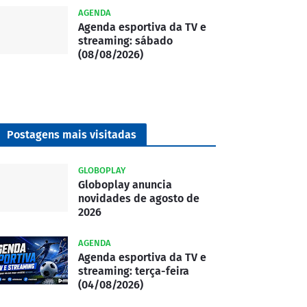
AGENDA
Agenda esportiva da TV e
streaming: sábado
(08/08/2026)
Postagens mais visitadas
GLOBOPLAY
Globoplay anuncia
novidades de agosto de
2026
AGENDA
Agenda esportiva da TV e
streaming: terça-feira
(04/08/2026)