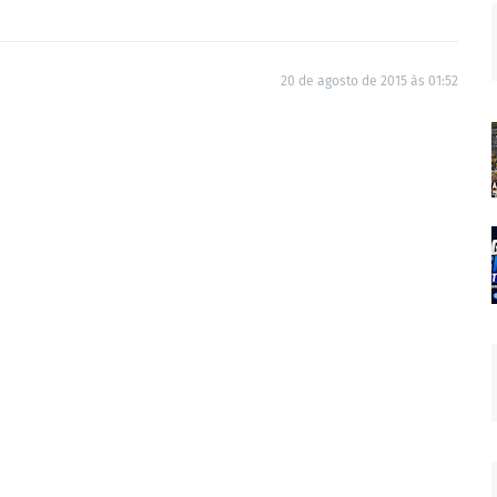
20 de agosto de 2015 às 01:52