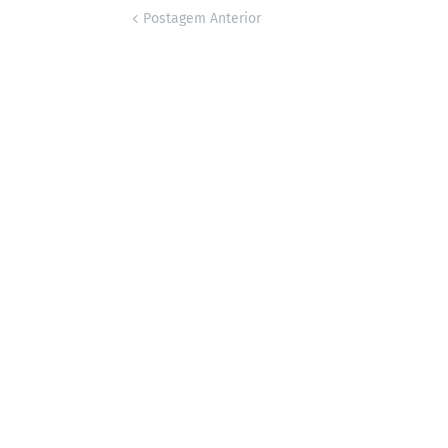
Postagem Anterior