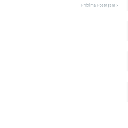
Próxima Postagem