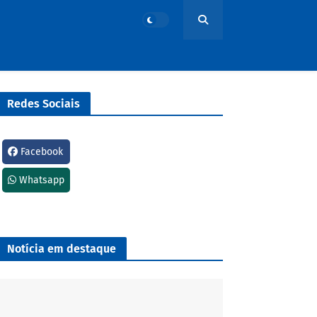
Redes Sociais
Facebook
Whatsapp
Notícia em destaque