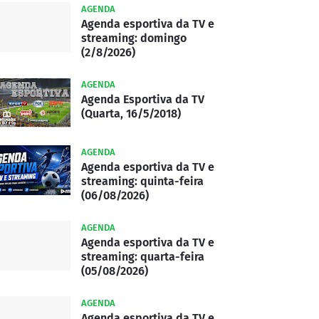
AGENDA
Agenda esportiva da TV e
streaming: domingo
(2/8/2026)
AGENDA
Agenda Esportiva da TV
(Quarta, 16/5/2018)
AGENDA
Agenda esportiva da TV e
streaming: quinta-feira
(06/08/2026)
AGENDA
Agenda esportiva da TV e
streaming: quarta-feira
(05/08/2026)
AGENDA
Agenda esportiva da TV e